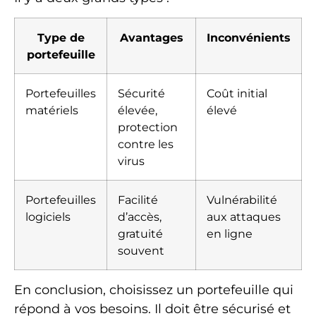
Type de
Avantages
Inconvénients
portefeuille
Portefeuilles
Sécurité
Coût initial
matériels
élevée,
élevé
protection
contre les
virus
Portefeuilles
Facilité
Vulnérabilité
logiciels
d’accès,
aux attaques
gratuité
en ligne
souvent
En conclusion, choisissez un portefeuille qui
répond à vos besoins. Il doit être sécurisé et