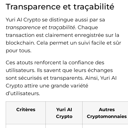
Transparence et traçabilité
Yuri AI Crypto se distingue aussi par sa
transparence et traçabilité
. Chaque
transaction est clairement enregistrée sur la
blockchain. Cela permet un suivi facile et sûr
pour tous.
Ces atouts renforcent la confiance des
utilisateurs. Ils savent que leurs échanges
sont sécurisés et transparents. Ainsi, Yuri AI
Crypto attire une grande variété
d’utilisateurs.
Critères
Yuri AI
Autres
Crypto
Cryptomonnaies