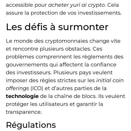
accessible pour
acheter yuri ai crypto
. Cela
assure la protection de vos investissements.
Les défis à surmonter
Le monde des cryptomonnaies change vite
et rencontre plusieurs obstacles. Ces
problèmes comprennent les règlements des
gouvernements qui affectent la confiance
des investisseurs. Plusieurs pays veulent
imposer des règles strictes sur les
initial coin
offerings
(ICO) et d’autres parties de la
technologie
de la chaîne de blocs. Ils veulent
protéger les utilisateurs et garantir la
transparence.
Régulations