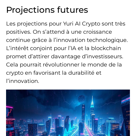
Projections futures
Les projections pour Yuri AI Crypto sont très
positives. On s’attend à une croissance
continue grâce à l’innovation technologique.
L’intérêt conjoint pour l’IA et la blockchain
promet d’attirer davantage d’investisseurs.
Cela pourrait révolutionner le monde de la
crypto en favorisant la durabilité et
l’innovation.