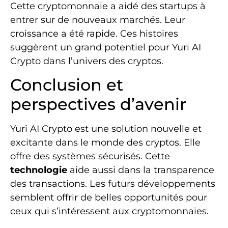
Cette cryptomonnaie a aidé des startups à
entrer sur de nouveaux marchés. Leur
croissance a été rapide. Ces histoires
suggèrent un grand potentiel pour Yuri AI
Crypto dans l’univers des cryptos.
Conclusion et
perspectives d’avenir
Yuri AI Crypto est une solution nouvelle et
excitante dans le monde des cryptos. Elle
offre des systèmes sécurisés. Cette
technologie
aide aussi dans la transparence
des transactions. Les futurs développements
semblent offrir de belles opportunités pour
ceux qui s’intéressent aux cryptomonnaies.