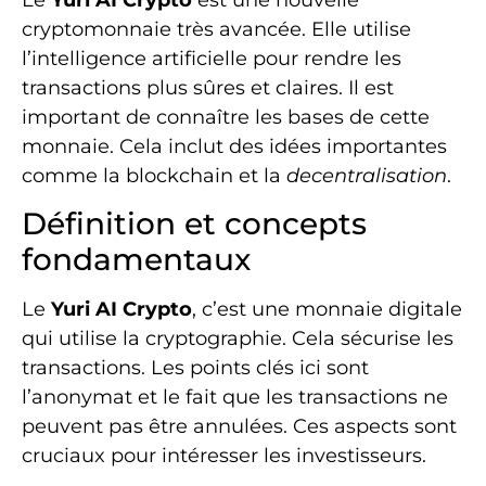
Le
Yuri AI Crypto
est une nouvelle
cryptomonnaie très avancée. Elle utilise
l’intelligence artificielle pour rendre les
transactions plus sûres et claires. Il est
important de connaître les bases de cette
monnaie. Cela inclut des idées importantes
comme la blockchain et la
decentralisation
.
Définition et concepts
fondamentaux
Le
Yuri AI Crypto
, c’est une monnaie digitale
qui utilise la cryptographie. Cela sécurise les
transactions. Les points clés ici sont
l’anonymat et le fait que les transactions ne
peuvent pas être annulées. Ces aspects sont
cruciaux pour intéresser les investisseurs.