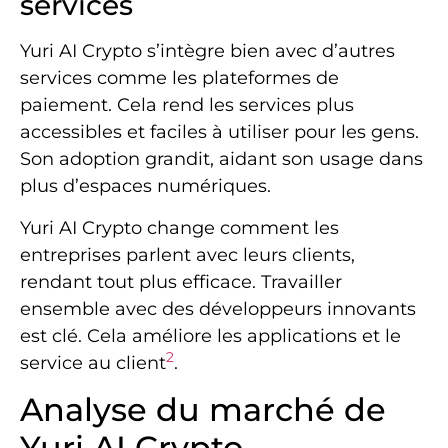
services
Yuri AI Crypto s’intègre bien avec d’autres
services comme les plateformes de
paiement. Cela rend les services plus
accessibles et faciles à utiliser pour les gens.
Son adoption grandit, aidant son usage dans
plus d’espaces numériques.
Yuri AI Crypto change comment les
entreprises parlent avec leurs clients,
rendant tout plus efficace. Travailler
ensemble avec des développeurs innovants
est clé. Cela améliore les applications et le
2
service au client
.
Analyse du marché de
Yuri AI Crypto