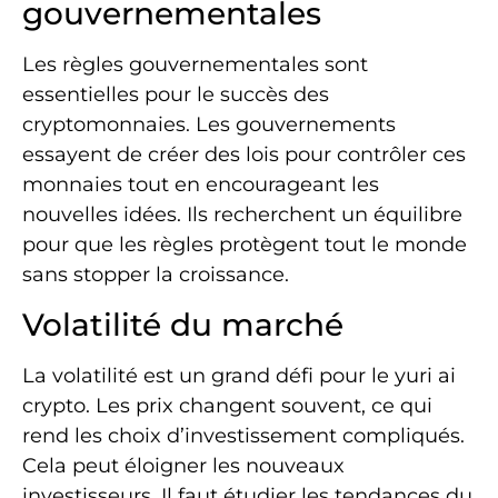
gouvernementales
Les règles gouvernementales sont
essentielles pour le succès des
cryptomonnaies. Les gouvernements
essayent de créer des lois pour contrôler ces
monnaies tout en encourageant les
nouvelles idées. Ils recherchent un équilibre
pour que les règles protègent tout le monde
sans stopper la croissance.
Volatilité du marché
La volatilité est un grand défi pour le yuri ai
crypto. Les prix changent souvent, ce qui
rend les choix d’investissement compliqués.
Cela peut éloigner les nouveaux
investisseurs. Il faut étudier les tendances du