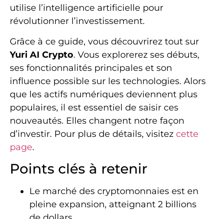
utilise l’intelligence artificielle pour
révolutionner l’investissement.
Grâce à ce guide, vous découvrirez tout sur
Yuri AI Crypto
. Vous explorerez ses débuts,
ses fonctionnalités principales et son
influence possible sur les technologies. Alors
que les actifs numériques deviennent plus
populaires, il est essentiel de saisir ces
nouveautés. Elles changent notre façon
d’investir. Pour plus de détails, visitez
cette
page
.
Points clés à retenir
Le marché des cryptomonnaies est en
pleine expansion, atteignant 2 billions
de dollars.