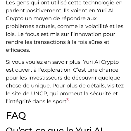
Les gens qui ont utilisé cette technologie en
parlent positivement. Ils voient en Yuri AI
Crypto un moyen de répondre aux
problèmes actuels, comme la volatilité et les
lois. Le focus est mis sur l’innovation pour
rendre les transactions à la fois sûres et
efficaces.
Si vous voulez en savoir plus, Yuri AI Crypto
est ouvert à l’exploration. C’est une chance
pour les investisseurs de découvrir quelque
chose de unique. Pour plus de détails, visitez
le site de UNCP, qui promeut la sécurité et
3
l’intégrité dans le sport
.
FAQ
Qu’est-ce que le Yuri AI