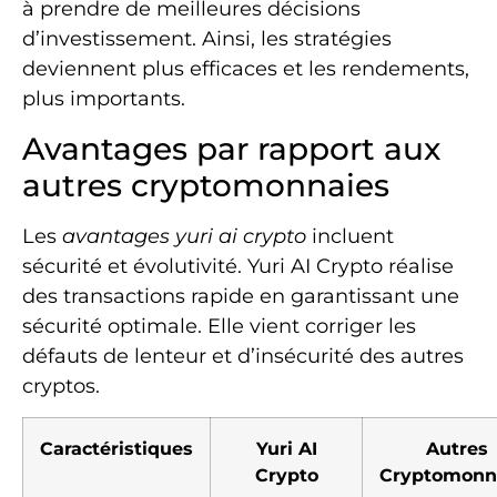
à prendre de meilleures décisions
d’investissement. Ainsi, les stratégies
deviennent plus efficaces et les rendements,
plus importants.
Avantages par rapport aux
autres cryptomonnaies
Les
avantages yuri ai crypto
incluent
sécurité et évolutivité. Yuri AI Crypto réalise
des transactions rapide en garantissant une
sécurité optimale. Elle vient corriger les
défauts de lenteur et d’insécurité des autres
cryptos.
Caractéristiques
Yuri AI
Autres
Crypto
Cryptomonn