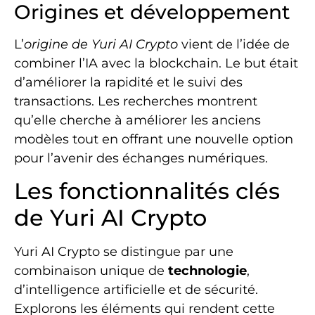
Origines et développement
L’
origine de Yuri AI Crypto
vient de l’idée de
combiner l’IA avec la blockchain. Le but était
d’améliorer la rapidité et le suivi des
transactions. Les recherches montrent
qu’elle cherche à améliorer les anciens
modèles tout en offrant une nouvelle option
pour l’avenir des échanges numériques.
Les fonctionnalités clés
de Yuri AI Crypto
Yuri AI Crypto se distingue par une
combinaison unique de
technologie
,
d’intelligence artificielle et de sécurité.
Explorons les éléments qui rendent cette