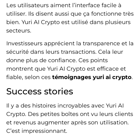
Les utilisateurs aiment l’interface facile à
utiliser. Ils disent aussi que ça fonctionne très
bien. Yuri AI Crypto est utilisé dans plusieurs
secteurs.
Investisseurs apprécient la transparence et la
sécurité dans leurs transactions. Cela leur
donne plus de confiance. Ces points
montrent que Yuri AI Crypto est efficace et
fiable, selon ces
témoignages yuri ai crypto
.
Success stories
Il y a des histoires incroyables avec Yuri AI
Crypto. Des petites boîtes ont vu leurs clients
et revenus augmenter après son utilisation.
C’est impressionnant.