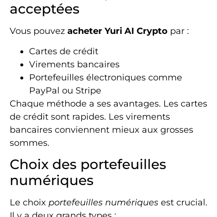
acceptées
Vous pouvez
acheter Yuri AI Crypto
par :
Cartes de crédit
Virements bancaires
Portefeuilles électroniques comme
PayPal ou Stripe
Chaque méthode a ses avantages. Les cartes
de crédit sont rapides. Les virements
bancaires conviennent mieux aux grosses
sommes.
Choix des portefeuilles
numériques
Le choix
portefeuilles numériques
est crucial.
Il y a deux grands types :