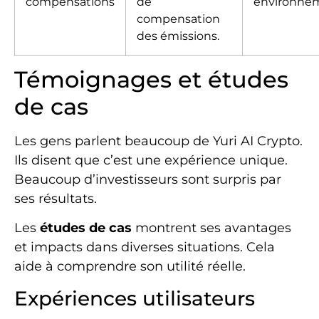
compensations
de
environnem
compensation
des émissions.
Témoignages et études
de cas
Les gens parlent beaucoup de Yuri AI Crypto.
Ils disent que c’est une expérience unique.
Beaucoup d’investisseurs sont surpris par
ses résultats.
Les
études de cas
montrent ses avantages
et impacts dans diverses situations. Cela
aide à comprendre son utilité réelle.
Expériences utilisateurs