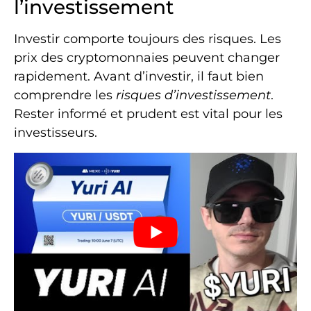
l’investissement
Investir comporte toujours des risques. Les
prix des cryptomonnaies peuvent changer
rapidement. Avant d’investir, il faut bien
comprendre les
risques d’investissement
.
Rester informé et prudent est vital pour les
investisseurs.