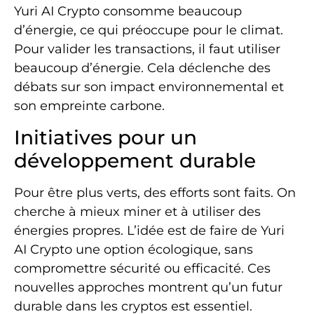
Yuri AI Crypto consomme beaucoup
d’énergie, ce qui préoccupe pour le climat.
Pour valider les transactions, il faut utiliser
beaucoup d’énergie. Cela déclenche des
débats sur son impact environnemental et
son empreinte carbone.
Initiatives pour un
développement durable
Pour être plus verts, des efforts sont faits. On
cherche à mieux miner et à utiliser des
énergies propres. L’idée est de faire de Yuri
AI Crypto une option écologique, sans
compromettre sécurité ou efficacité. Ces
nouvelles approches montrent qu’un futur
durable dans les cryptos est essentiel.