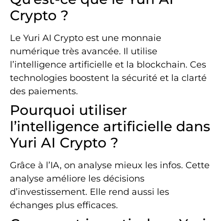
Crypto ?
Le Yuri AI Crypto est une monnaie
numérique très avancée. Il utilise
l’intelligence artificielle et la blockchain. Ces
technologies boostent la sécurité et la clarté
des paiements.
Pourquoi utiliser
l’intelligence artificielle dans
Yuri AI Crypto ?
Grâce à l’IA, on analyse mieux les infos. Cette
analyse améliore les décisions
d’investissement. Elle rend aussi les
échanges plus efficaces.