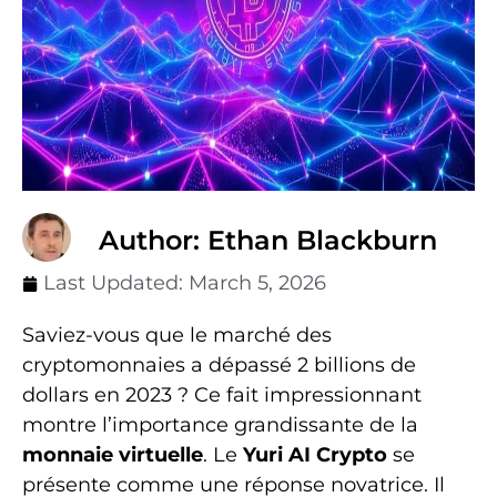
Author: Ethan Blackburn
Last Updated:
March 5, 2026
Saviez-vous que le marché des
cryptomonnaies a dépassé 2 billions de
dollars en 2023 ? Ce fait impressionnant
montre l’importance grandissante de la
monnaie virtuelle
. Le
Yuri AI Crypto
se
présente comme une réponse novatrice. Il