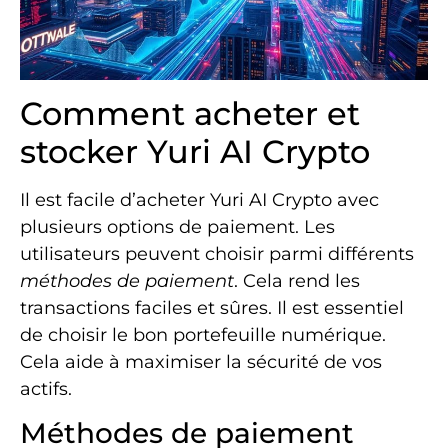
Comment acheter et
stocker Yuri AI Crypto
Il est facile d’acheter Yuri AI Crypto avec
plusieurs options de paiement. Les
utilisateurs peuvent choisir parmi différents
méthodes de paiement
. Cela rend les
transactions faciles et sûres. Il est essentiel
de choisir le bon portefeuille numérique.
Cela aide à maximiser la sécurité de vos
actifs.
Méthodes de paiement