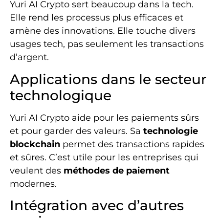
Yuri AI Crypto sert beaucoup dans la tech.
Elle rend les processus plus efficaces et
amène des innovations. Elle touche divers
usages tech, pas seulement les transactions
d’argent.
Applications dans le secteur
technologique
Yuri AI Crypto aide pour les paiements sûrs
et pour garder des valeurs. Sa
technologie
blockchain
permet des transactions rapides
et sûres. C’est utile pour les entreprises qui
veulent des
méthodes de paiement
modernes.
Intégration avec d’autres