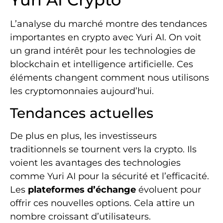
L’analyse du marché montre des tendances
importantes en crypto avec Yuri AI. On voit
un grand intérêt pour les technologies de
blockchain et intelligence artificielle. Ces
éléments changent comment nous utilisons
les cryptomonnaies aujourd’hui.
Tendances actuelles
De plus en plus, les investisseurs
traditionnels se tournent vers la crypto. Ils
voient les avantages des technologies
comme Yuri AI pour la sécurité et l’efficacité.
Les
plateformes d’échange
évoluent pour
offrir ces nouvelles options. Cela attire un
nombre croissant d’utilisateurs.