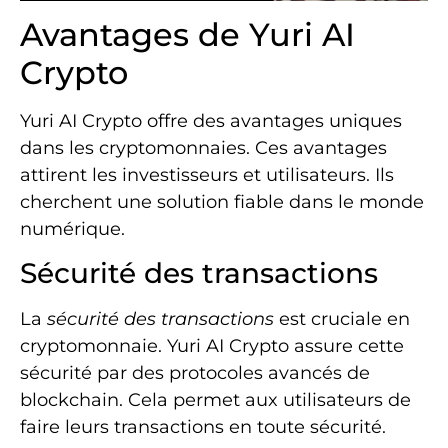
Avantages de Yuri AI
Crypto
Yuri AI Crypto offre des avantages uniques
dans les cryptomonnaies. Ces avantages
attirent les investisseurs et utilisateurs. Ils
cherchent une solution fiable dans le monde
numérique.
Sécurité des transactions
La
sécurité des transactions
est cruciale en
cryptomonnaie. Yuri AI Crypto assure cette
sécurité par des protocoles avancés de
blockchain. Cela permet aux utilisateurs de
faire leurs transactions en toute sécurité.