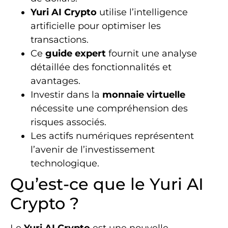
Yuri AI Crypto
utilise l’intelligence
artificielle pour optimiser les
transactions.
Ce
guide expert
fournit une analyse
détaillée des fonctionnalités et
avantages.
Investir dans la
monnaie virtuelle
nécessite une compréhension des
risques associés.
Les actifs numériques représentent
l’avenir de l’investissement
technologique.
Qu’est-ce que le Yuri AI
Crypto ?