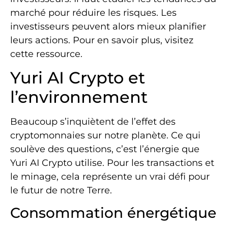
marché pour réduire les risques. Les
investisseurs peuvent alors mieux planifier
leurs actions. Pour en savoir plus, visitez
cette ressource.
Yuri AI Crypto et
l’environnement
Beaucoup s’inquiètent de l’effet des
cryptomonnaies sur notre planète. Ce qui
soulève des questions, c’est l’énergie que
Yuri AI Crypto utilise. Pour les transactions et
le minage, cela représente un vrai défi pour
le futur de notre Terre.
Consommation énergétique