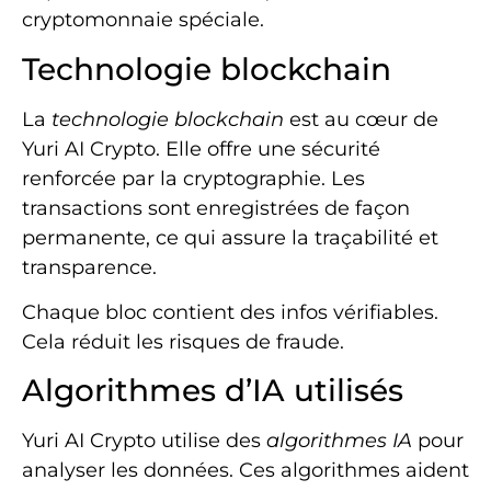
cryptomonnaie spéciale.
Technologie blockchain
La
technologie blockchain
est au cœur de
Yuri AI Crypto. Elle offre une sécurité
renforcée par la cryptographie. Les
transactions sont enregistrées de façon
permanente, ce qui assure la traçabilité et
transparence.
Chaque bloc contient des infos vérifiables.
Cela réduit les risques de fraude.
Algorithmes d’IA utilisés
Yuri AI Crypto utilise des
algorithmes IA
pour
analyser les données. Ces algorithmes aident