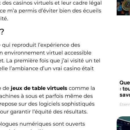
es casinos virtuels et leur cadre légal
ce m’a permis d’éviter bien des écueils
ité.
e?
qui reproduit l’expérience des
un environnement virtuel accessible
 La première fois que j’ai visité un tel
uelle l’ambiance d’un vrai casino était
Que
e de
jeux de table virtuels
comme la
: to
savo
 machines à sous et parfois même des
repose sur des logiciels sophistiqués
Étien
ur garantir l’équité des résultats.
ologues numériques sont ouverts