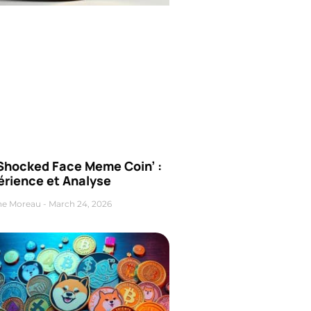
‘Shocked Face Meme Coin’ :
érience et Analyse
ne Moreau
March 24, 2026