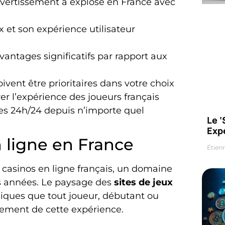
divertissement a explosé en France avec
x et son expérience utilisateur
antages significatifs par rapport aux
ivent être prioritaires dans votre choix
r l’expérience des joueurs français
les 24h/24 depuis n’importe quel
Le 
Exp
n ligne en France
Étien
casinos en ligne français, un domaine
rs années. Le paysage des
sites de jeux
niques que tout joueur, débutant ou
nement de cette expérience.