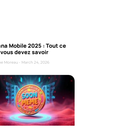
na Mobile 2025 : Tout ce
 vous devez savoir
ne Moreau
March 24, 2026