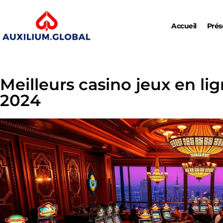
Accueil
Prés
Meilleurs casino jeux en li
2024