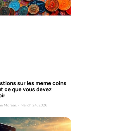
stions sur les meme coins
ut ce que vous devez
ir
ne Moreau
March 24, 2026