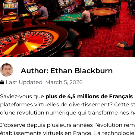
Author: Ethan Blackburn
Last Updated:
March 5, 2026
Saviez-vous que
plus de 4,5 millions de Français
plateformes virtuelles de divertissement? Cette 
d’une révolution numérique qui transforme nos h
J’observe depuis plusieurs années l’évolution r
établissements virtuels en France. La technolog