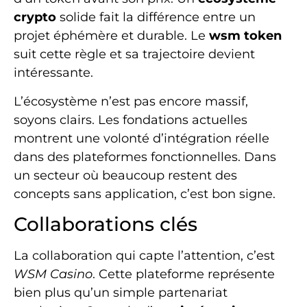
crypto
solide fait la différence entre un
projet éphémère et durable. Le
wsm token
suit cette règle et sa trajectoire devient
intéressante.
L’écosystème n’est pas encore massif,
soyons clairs. Les fondations actuelles
montrent une volonté d’intégration réelle
dans des plateformes fonctionnelles. Dans
un secteur où beaucoup restent des
concepts sans application, c’est bon signe.
Collaborations clés
La collaboration qui capte l’attention, c’est
WSM Casino
. Cette plateforme représente
bien plus qu’un simple partenariat