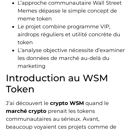
L’approche communautaire Wall Street
Memes dépasse le simple concept de
meme token
Le projet combine programme VIP,
airdrops réguliers et utilité concrète du
token
L’analyse objective nécessite d’examiner
les données de marché au-delà du
marketing
Introduction au WSM
Token
J’ai découvert le
crypto WSM
quand le
marché crypto
prenait les tokens
communautaires au sérieux. Avant,
beaucoup voyaient ces projets comme de