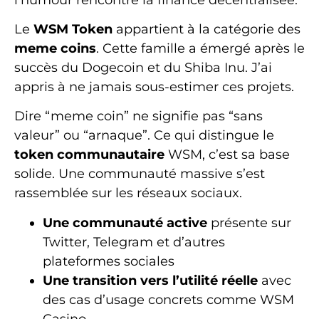
Le
WSM Token
appartient à la catégorie des
meme coins
. Cette famille a émergé après le
succès du Dogecoin et du Shiba Inu. J’ai
appris à ne jamais sous-estimer ces projets.
Dire “meme coin” ne signifie pas “sans
valeur” ou “arnaque”. Ce qui distingue le
token communautaire
WSM, c’est sa base
solide. Une communauté massive s’est
rassemblée sur les réseaux sociaux.
Une communauté active
présente sur
Twitter, Telegram et d’autres
plateformes sociales
Une transition vers l’utilité réelle
avec
des cas d’usage concrets comme WSM
Casino