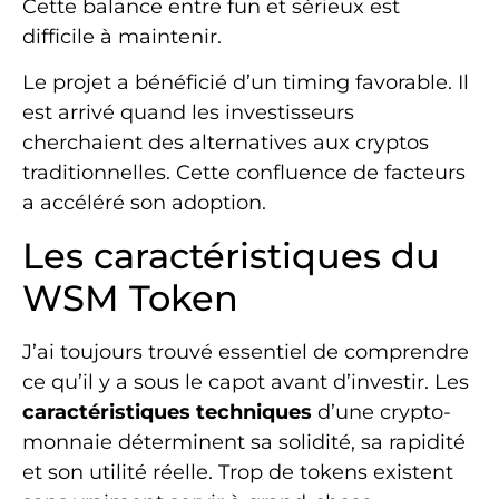
Cette balance entre fun et sérieux est
difficile à maintenir.
Le projet a bénéficié d’un timing favorable. Il
est arrivé quand les investisseurs
cherchaient des alternatives aux cryptos
traditionnelles. Cette confluence de facteurs
a accéléré son adoption.
Les caractéristiques du
WSM Token
J’ai toujours trouvé essentiel de comprendre
ce qu’il y a sous le capot avant d’investir. Les
caractéristiques techniques
d’une crypto-
monnaie déterminent sa solidité, sa rapidité
et son utilité réelle. Trop de tokens existent