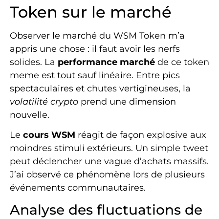
Token sur le marché
Observer le marché du WSM Token m’a
appris une chose : il faut avoir les nerfs
solides. La
performance marché
de ce token
meme est tout sauf linéaire. Entre pics
spectaculaires et chutes vertigineuses, la
volatilité crypto
prend une dimension
nouvelle.
Le
cours WSM
réagit de façon explosive aux
moindres stimuli extérieurs. Un simple tweet
peut déclencher une vague d’achats massifs.
J’ai observé ce phénomène lors de plusieurs
événements communautaires.
Analyse des fluctuations de