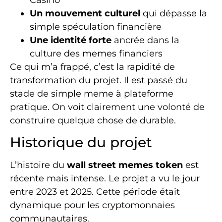
Un mouvement culturel
qui dépasse la
simple spéculation financière
Une identité forte
ancrée dans la
culture des memes financiers
Ce qui m’a frappé, c’est la rapidité de
transformation du projet. Il est passé du
stade de simple meme à plateforme
pratique. On voit clairement une volonté de
construire quelque chose de durable.
Historique du projet
L’histoire du
wall street memes token
est
récente mais intense. Le projet a vu le jour
entre 2023 et 2025. Cette période était
dynamique pour les cryptomonnaies
communautaires.