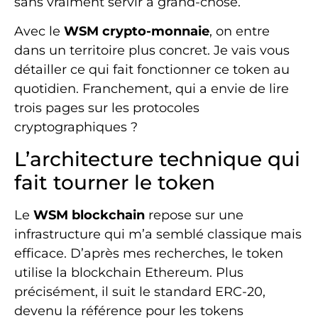
sans vraiment servir à grand-chose.
Avec le
WSM crypto-monnaie
, on entre
dans un territoire plus concret. Je vais vous
détailler ce qui fait fonctionner ce token au
quotidien. Franchement, qui a envie de lire
trois pages sur les protocoles
cryptographiques ?
L’architecture technique qui
fait tourner le token
Le
WSM blockchain
repose sur une
infrastructure qui m’a semblé classique mais
efficace. D’après mes recherches, le token
utilise la blockchain Ethereum. Plus
précisément, il suit le standard ERC-20,
devenu la référence pour les tokens