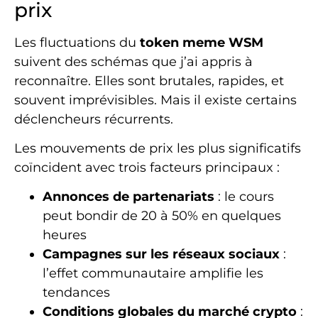
prix
Les fluctuations du
token meme WSM
suivent des schémas que j’ai appris à
reconnaître. Elles sont brutales, rapides, et
souvent imprévisibles. Mais il existe certains
déclencheurs récurrents.
Les mouvements de prix les plus significatifs
coïncident avec trois facteurs principaux :
Annonces de partenariats
: le cours
peut bondir de 20 à 50% en quelques
heures
Campagnes sur les réseaux sociaux
:
l’effet communautaire amplifie les
tendances
Conditions globales du marché crypto
: