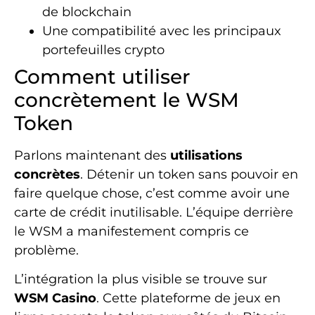
de blockchain
Une compatibilité avec les principaux
portefeuilles crypto
Comment utiliser
concrètement le WSM
Token
Parlons maintenant des
utilisations
concrètes
. Détenir un token sans pouvoir en
faire quelque chose, c’est comme avoir une
carte de crédit inutilisable. L’équipe derrière
le WSM a manifestement compris ce
problème.
L’intégration la plus visible se trouve sur
WSM Casino
. Cette plateforme de jeux en