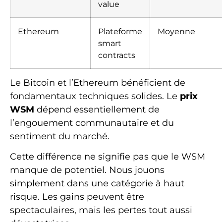
value
Ethereum
Plateforme
Moyenne
smart
contracts
Le Bitcoin et l’Ethereum bénéficient de
fondamentaux techniques solides. Le
prix
WSM
dépend essentiellement de
l’engouement communautaire et du
sentiment du marché.
Cette différence ne signifie pas que le WSM
manque de potentiel. Nous jouons
simplement dans une catégorie à haut
risque. Les gains peuvent être
spectaculaires, mais les pertes tout aussi