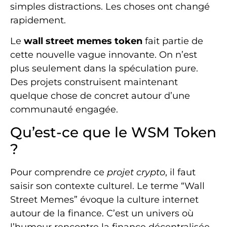
simples distractions. Les choses ont changé
rapidement.
Le
wall street memes token
fait partie de
cette nouvelle vague innovante. On n’est
plus seulement dans la spéculation pure.
Des projets construisent maintenant
quelque chose de concret autour d’une
communauté engagée.
Qu’est-ce que le WSM Token
?
Pour comprendre ce
projet crypto
, il faut
saisir son contexte culturel. Le terme “Wall
Street Memes” évoque la culture internet
autour de la finance. C’est un univers où
l’humour rencontre la finance décentralisée.