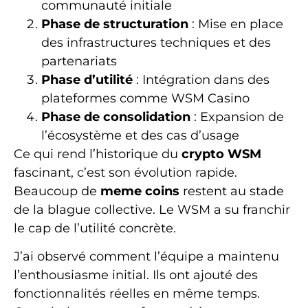
communauté initiale
Phase de structuration
: Mise en place
des infrastructures techniques et des
partenariats
Phase d’utilité
: Intégration dans des
plateformes comme WSM Casino
Phase de consolidation
: Expansion de
l’écosystème et des cas d’usage
Ce qui rend l’historique du
crypto WSM
fascinant, c’est son évolution rapide.
Beaucoup de
meme coins
restent au stade
de la blague collective. Le WSM a su franchir
le cap de l’utilité concrète.
J’ai observé comment l’équipe a maintenu
l’enthousiasme initial. Ils ont ajouté des
fonctionnalités réelles en même temps.