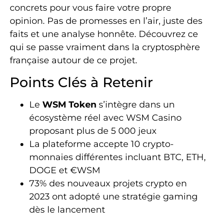
concrets pour vous faire votre propre
opinion. Pas de promesses en l’air, juste des
faits et une analyse honnête. Découvrez ce
qui se passe vraiment dans la cryptosphère
française autour de ce projet.
Points Clés à Retenir
Le
WSM Token
s’intègre dans un
écosystème réel avec WSM Casino
proposant plus de 5 000 jeux
La plateforme accepte 10 crypto-
monnaies différentes incluant BTC, ETH,
DOGE et €WSM
73% des nouveaux projets crypto en
2023 ont adopté une stratégie gaming
dès le lancement