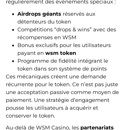
régulièrement des événements spéciaux :
Airdrops géants
réservés aux
détenteurs du token
Compétitions “drops & wins” avec des
récompenses en WSM
Bonus exclusifs pour les utilisateurs
payant en
wsm token
Programme de fidélité intégrant le
token dans son système de points
Ces mécaniques créent une demande
récurrente pour le token. Ce n’est pas juste
une acceptation passive comme moyen de
paiement. Une stratégie d’engagement
pousse les utilisateurs à acquérir et
conserver le token.
Au-delà de WSM Casino, les
partenariats