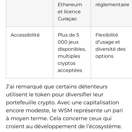
Ethereum
réglementaire
et licence
Curaçao
Accessibilité
Plus de 5
Flexibilité
000 jeux
d’usage et
disponibles,
diversité des
multiples
options
cryptos
acceptées
J’ai remarqué que certains détenteurs
utilisent le token pour diversifier leur
portefeuille crypto. Avec une capitalisation
encore modeste, le WSM représente un pari
à moyen terme. Cela concerne ceux qui
croient au développement de l’écosystème.