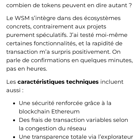
combien de tokens peuvent en dire autant ?
Le WSM s’intègre dans des écosystèmes
concrets, contrairement aux projets
purement spéculatifs. J’ai testé moi-même
certaines fonctionnalités, et la rapidité de
transaction m’a surpris positivement. On
parle de confirmations en quelques minutes,
pas en heures.
Les
caractéristiques techniques
incluent
aussi :
Une sécurité renforcée grâce à la
blockchain Ethereum
Des frais de transaction variables selon
la congestion du réseau
Une transparence totale via l’explorateur