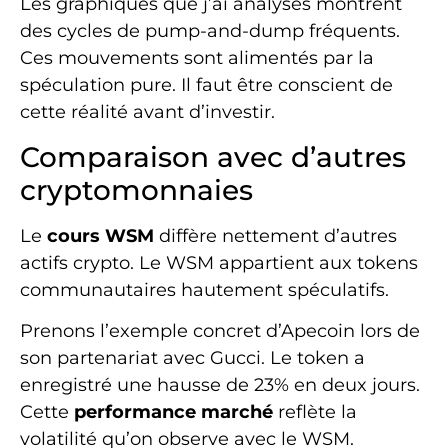
Les graphiques que j’ai analysés montrent
des cycles de pump-and-dump fréquents.
Ces mouvements sont alimentés par la
spéculation pure. Il faut être conscient de
cette réalité avant d’investir.
Comparaison avec d’autres
cryptomonnaies
Le
cours WSM
diffère nettement d’autres
actifs crypto. Le WSM appartient aux tokens
communautaires hautement spéculatifs.
Prenons l’exemple concret d’Apecoin lors de
son partenariat avec Gucci. Le token a
enregistré une hausse de 23% en deux jours.
Cette
performance marché
reflète la
volatilité qu’on observe avec le WSM.