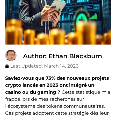
Author: Ethan Blackburn
Last Updated:
March 14, 2026
Saviez-vous que 73% des nouveaux projets
crypto lancés en 2023 ont intégré un
casino ou du gaming ?
Cette statistique m’a
frappé lors de mes recherches sur
l’écosystème des tokens communautaires.
Ces projets adoptent cette stratégie dès leur