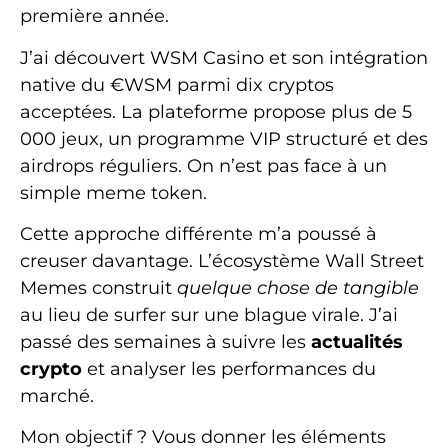
première année.
J’ai découvert WSM Casino et son intégration
native du €WSM parmi dix cryptos
acceptées. La plateforme propose plus de 5
000 jeux, un programme VIP structuré et des
airdrops réguliers. On n’est pas face à un
simple meme token.
Cette approche différente m’a poussé à
creuser davantage. L’écosystème Wall Street
Memes construit
quelque chose de tangible
au lieu de surfer sur une blague virale. J’ai
passé des semaines à suivre les
actualités
crypto
et analyser les performances du
marché.
Mon objectif ? Vous donner les éléments