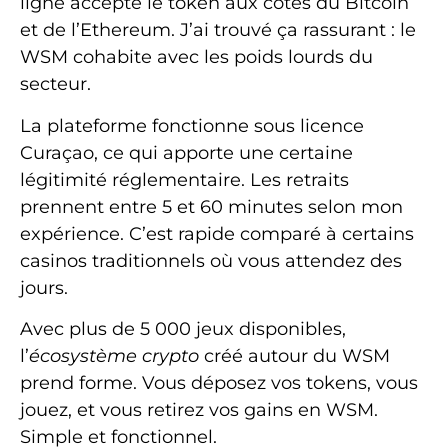
ligne accepte le token aux côtés du Bitcoin
et de l’Ethereum. J’ai trouvé ça rassurant : le
WSM cohabite avec les poids lourds du
secteur.
La plateforme fonctionne sous licence
Curaçao, ce qui apporte une certaine
légitimité réglementaire. Les retraits
prennent entre 5 et 60 minutes selon mon
expérience. C’est rapide comparé à certains
casinos traditionnels où vous attendez des
jours.
Avec plus de 5 000 jeux disponibles,
l’
écosystème crypto
créé autour du WSM
prend forme. Vous déposez vos tokens, vous
jouez, et vous retirez vos gains en WSM.
Simple et fonctionnel.