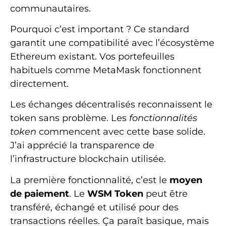
communautaires.
Pourquoi c’est important ? Ce standard
garantit une compatibilité avec l’écosystème
Ethereum existant. Vos portefeuilles
habituels comme MetaMask fonctionnent
directement.
Les échanges décentralisés reconnaissent le
token sans problème. Les
fonctionnalités
token
commencent avec cette base solide.
J’ai apprécié la transparence de
l’infrastructure blockchain utilisée.
La première fonctionnalité, c’est le
moyen
de paiement
. Le
WSM Token
peut être
transféré, échangé et utilisé pour des
transactions réelles. Ça paraît basique, mais