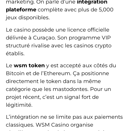
marketing. On parle d’une
intégration
plateforme
complète avec plus de 5,000
jeux disponibles.
Le casino possède une licence officielle
délivrée à Curaçao. Son programme VIP
structuré rivalise avec les casinos crypto
établis.
Le
wsm token
y est accepté aux côtés du
Bitcoin et de l’Ethereum. Ça positionne
directement le token dans la même
catégorie que les mastodontes. Pour un
projet récent, c’est un signal fort de
légitimité.
L’intégration ne se limite pas aux paiements
classiques. WSM Casino organise