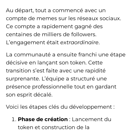
Au départ, tout a commencé avec un
compte de memes sur les réseaux sociaux.
Ce compte a rapidement gagné des
centaines de milliers de followers.
L’engagement était
extraordinaire
.
La communauté a ensuite franchi une étape
décisive en lançant son token. Cette
transition s’est faite avec une rapidité
surprenante. L’équipe a structuré une
présence professionnelle tout en gardant
son esprit décalé.
Voici les étapes clés du développement :
Phase de création
: Lancement du
token et construction de la