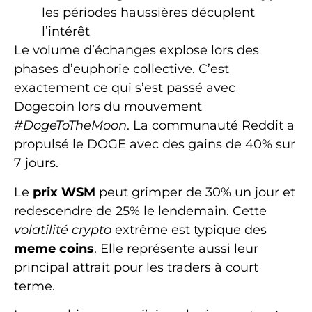
les périodes haussières décuplent
l’intérêt
Le volume d’échanges explose lors des
phases d’euphorie collective. C’est
exactement ce qui s’est passé avec
Dogecoin lors du mouvement
#DogeToTheMoon
. La communauté Reddit a
propulsé le DOGE avec des gains de 40% sur
7 jours.
Le
prix WSM
peut grimper de 30% un jour et
redescendre de 25% le lendemain. Cette
volatilité crypto
extrême est typique des
meme coins
. Elle représente aussi leur
principal attrait pour les traders à court
terme.