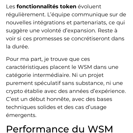
Les
fonctionnalités token
évoluent
régulièrement. L’équipe communique sur de
nouvelles intégrations et partenariats, ce qui
suggère une volonté d’expansion. Reste à
voir si ces promesses se concrétiseront dans
la durée.
Pour ma part, je trouve que ces
caractéristiques placent le WSM dans une
catégorie intermédiaire. Ni un projet
purement spéculatif sans substance, ni une
crypto établie avec des années d’expérience.
C’est un début honnête, avec des bases
techniques solides et des cas d’usage
émergents.
Performance du WSM