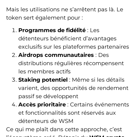
Mais les utilisations ne s’arrêtent pas là. Le
token sert également pour :
Programmes de fidélité
: Les
détenteurs bénéficient d’avantages
exclusifs sur les plateformes partenaires
Airdrops communautaires
: Des
distributions régulières récompensent
les membres actifs
Staking potentiel
: Même si les détails
varient, des opportunités de rendement
passif se développent
Accès prioritaire
: Certains événements
et fonctionnalités sont réservés aux
détenteurs de WSM
Ce qui me plaît dans cette approche, c’est