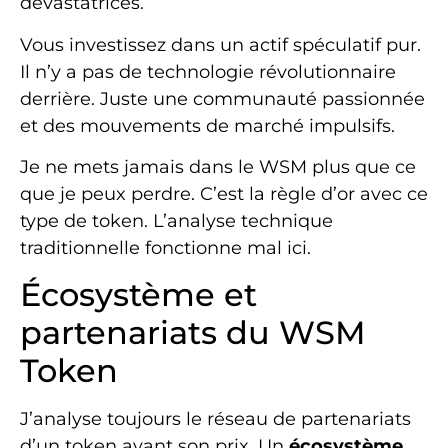
dévastatrices.
Vous investissez dans un actif spéculatif pur.
Il n’y a pas de technologie révolutionnaire
derrière. Juste une communauté passionnée
et des mouvements de marché impulsifs.
Je ne mets jamais dans le WSM plus que ce
que je peux perdre. C’est la règle d’or avec ce
type de token. L’analyse technique
traditionnelle fonctionne mal ici.
Écosystème et
partenariats du WSM
Token
J’analyse toujours le réseau de partenariats
d’un token avant son prix. Un
écosystème