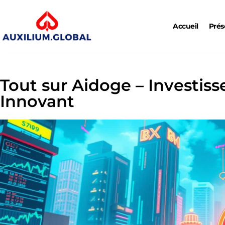
Accueil
Prés
Tout sur Aidoge – Investis
Innovant