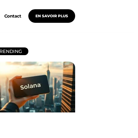
Contact
EN SAVOIR PLUS
RENDING