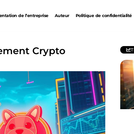
entation de l’entreprise
Auteur
Politique de confidentialité
sement Crypto
T