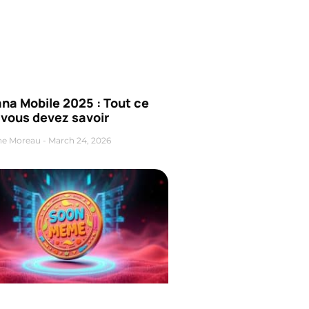
na Mobile 2025 : Tout ce
 vous devez savoir
ne Moreau
March 24, 2026