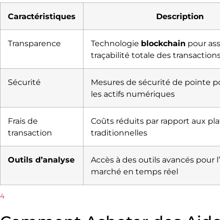
Caractéristiques
Description
Transparence
Technologie
blockchain
pour ass
traçabilité totale des transaction
Sécurité
Mesures de sécurité de pointe p
les actifs numériques
Frais de
Coûts réduits par rapport aux pl
transaction
traditionnelles
Outils d’analyse
Accès à des outils avancés pour l
marché en temps réel
4