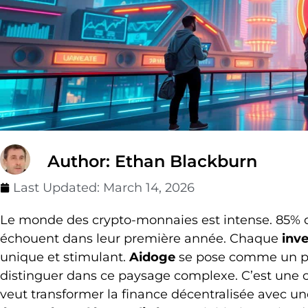
Author: Ethan Blackburn
Last Updated:
March 14, 2026
Le monde des crypto-monnaies est intense. 85% 
échouent dans leur première année. Chaque
inv
unique et stimulant.
Aidoge
se pose comme un pro
distinguer dans ce paysage complexe. C’est une
veut transformer la finance décentralisée avec u