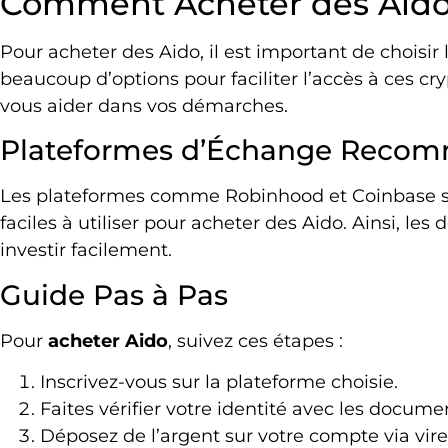
Comment Acheter des Aido
Pour acheter des Aido, il est important de choisir 
beaucoup d’options pour faciliter l’accès à ces c
vous aider dans vos démarches.
Plateformes d’Échange Reco
Les plateformes comme Robinhood et Coinbase s
faciles à utiliser pour acheter des Aido. Ainsi, 
investir facilement.
Guide Pas à Pas
Pour
acheter Aido
, suivez ces étapes :
Inscrivez-vous sur la plateforme choisie.
Faites vérifier votre identité avec les docu
Déposez de l’argent sur votre compte via vir