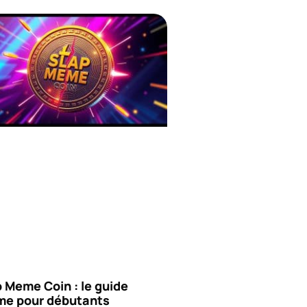
 Meme Coin : le guide
ime pour débutants