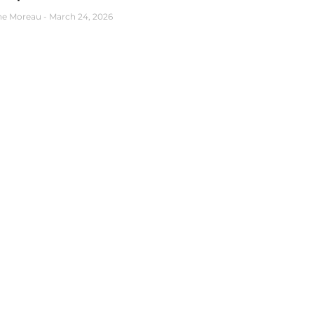
ne Moreau
March 24, 2026