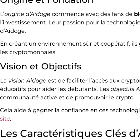
L’
origine d’Aidoge
commence avec des fans de
b
l’investissement. Leur passion pour la technologie
d’Aidoge.
En créant un environnement sûr et coopératif, ils
les cryptomonnaies.
Vision et Objectifs
La
vision Aidoge
est de faciliter l’accès aux crypt
éducatifs pour aider les débutants. Les
objectifs 
communauté active et de promouvoir le crypto.
Cela aide à gagner la confiance en ces technologi
site
.
Les Caractéristiques Clés d