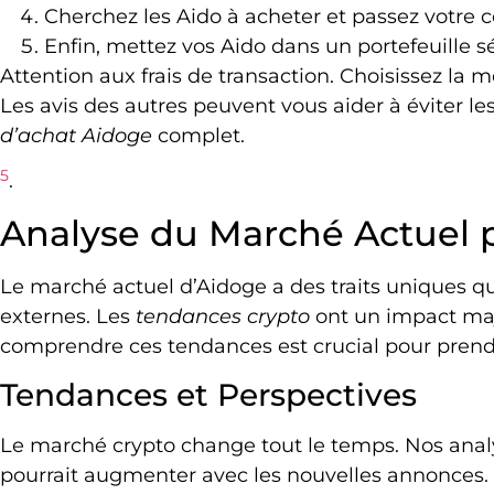
Cherchez les Aido à acheter et passez votr
Enfin, mettez vos Aido dans un portefeuille sé
Attention aux frais de transaction. Choisissez la 
Les avis des autres peuvent vous aider à éviter le
d’achat Aidoge
complet.
5
.
Analyse du Marché Actuel 
Le marché actuel d’Aidoge a des traits uniques qu
externes. Les
tendances crypto
ont un impact maje
comprendre ces tendances est crucial pour prend
Tendances et Perspectives
Le marché crypto change tout le temps. Nos analy
pourrait augmenter avec les nouvelles annonces. I