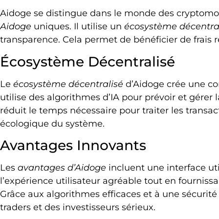
Aidoge se distingue dans le monde des cryptomo
Aidoge
uniques. Il utilise un
écosystème décentra
transparence. Cela permet de bénéficier de frais r
Écosystème Décentralisé
Le
écosystème décentralisé
d’Aidoge crée une conf
utilise des algorithmes d’IA pour prévoir et gérer 
réduit le temps nécessaire pour traiter les transa
écologique du système.
Avantages Innovants
Les
avantages d’Aidoge
incluent une interface util
l’expérience utilisateur agréable tout en fourniss
Grâce aux algorithmes efficaces et à une sécurité 
traders et des investisseurs sérieux.