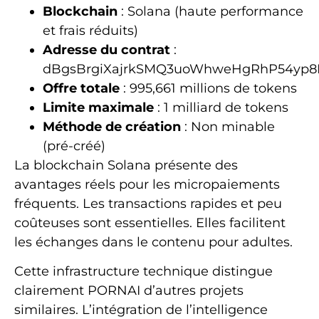
Blockchain
: Solana (haute performance
et frais réduits)
Adresse du contrat
:
dBgsBrgiXajrkSMQ3uoWhweHgRhP54yp
Offre totale
: 995,661 millions de tokens
Limite maximale
: 1 milliard de tokens
Méthode de création
: Non minable
(pré-créé)
La blockchain Solana présente des
avantages réels pour les micropaiements
fréquents. Les transactions rapides et peu
coûteuses sont essentielles. Elles facilitent
les échanges dans le contenu pour adultes.
Cette infrastructure technique distingue
clairement PORNAI d’autres projets
similaires. L’intégration de l’intelligence