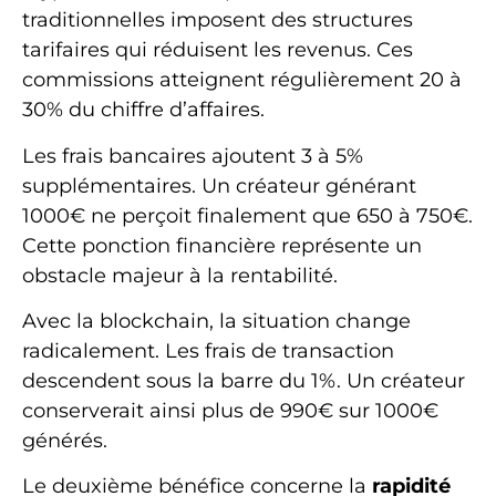
traditionnelles imposent des structures
tarifaires qui réduisent les revenus. Ces
commissions atteignent régulièrement 20 à
30% du chiffre d’affaires.
Les frais bancaires ajoutent 3 à 5%
supplémentaires. Un créateur générant
1000€ ne perçoit finalement que 650 à 750€.
Cette ponction financière représente un
obstacle majeur à la rentabilité.
Avec la blockchain, la situation change
radicalement. Les frais de transaction
descendent sous la barre du 1%. Un créateur
conserverait ainsi plus de 990€ sur 1000€
générés.
Le deuxième bénéfice concerne la
rapidité