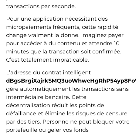
transactions par seconde.
Pour une application nécessitant des
micropaiements fréquents, cette rapidité
change vraiment la donne. Imaginez payer
pour accéder à du contenu et attendre 10
minutes que la transaction soit confirmée.
C’est totalement impraticable.
L’adresse du contrat intelligent
dBgsBrgiXajrkSMQ3uoWhweHgRhP54yp8F
gère automatiquement les transactions sans
intermédiaire bancaire. Cette
décentralisation réduit les points de
défaillance et élimine les risques de censure
par des tiers. Personne ne peut bloquer votre
portefeuille ou geler vos fonds