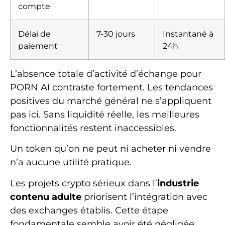
compte
Délai de
7-30 jours
Instantané à
paiement
24h
L’absence totale d’activité d’échange pour
PORN AI contraste fortement. Les tendances
positives du marché général ne s’appliquent
pas ici. Sans liquidité réelle, les meilleures
fonctionnalités restent inaccessibles.
Un token qu’on ne peut ni acheter ni vendre
n’a aucune utilité pratique.
Les projets crypto sérieux dans l’
industrie
contenu adulte
priorisent l’intégration avec
des exchanges établis. Cette étape
fondamentale semble avoir été négligée