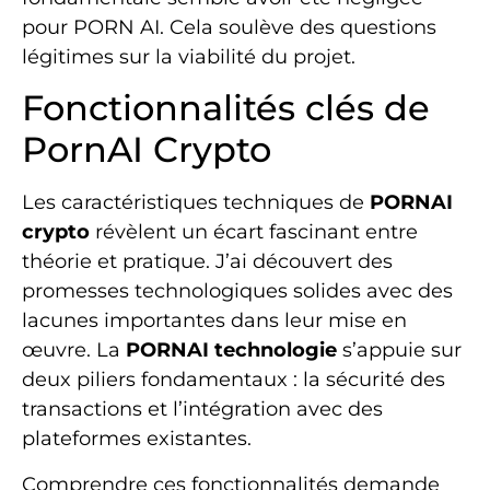
pour PORN AI. Cela soulève des questions
légitimes sur la viabilité du projet.
Fonctionnalités clés de
PornAI Crypto
Les caractéristiques techniques de
PORNAI
crypto
révèlent un écart fascinant entre
théorie et pratique. J’ai découvert des
promesses technologiques solides avec des
lacunes importantes dans leur mise en
œuvre. La
PORNAI technologie
s’appuie sur
deux piliers fondamentaux : la sécurité des
transactions et l’intégration avec des
plateformes existantes.
Comprendre ces fonctionnalités demande