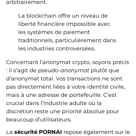
arbitrairement.
La blockchain offre un niveau de
liberté financière impossible avec
les systèmes de paiement
traditionnels, particulièrement dans
les industries controversées.
Concernant l’anonymat crypto, soyons précis
: il s’agit de
pseudo-anonymat
plutôt que
d’anonymat total. Vos transactions ne sont
pas directement liées à votre identité civile,
mais à une adresse de portefeuille. C’est
crucial dans l’industrie adulte où la
discrétion reste une priorité absolue pour
beaucoup d’utilisateurs.
La
sécurité PORNAI
repose également sur le