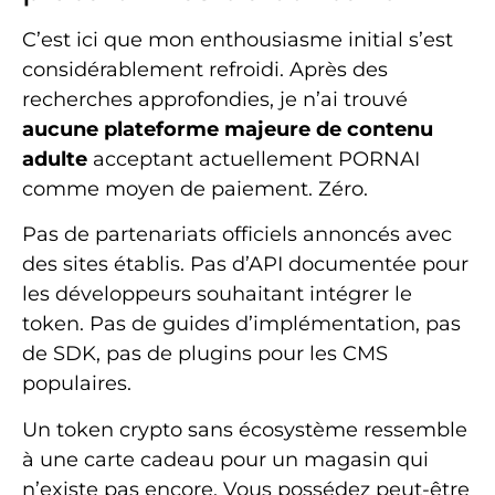
C’est ici que mon enthousiasme initial s’est
considérablement refroidi. Après des
recherches approfondies, je n’ai trouvé
aucune plateforme majeure de contenu
adulte
acceptant actuellement PORNAI
comme moyen de paiement. Zéro.
Pas de partenariats officiels annoncés avec
des sites établis. Pas d’API documentée pour
les développeurs souhaitant intégrer le
token. Pas de guides d’implémentation, pas
de SDK, pas de plugins pour les CMS
populaires.
Un token crypto sans écosystème ressemble
à une carte cadeau pour un magasin qui
n’existe pas encore. Vous possédez peut-être