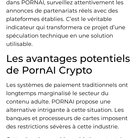
dans PORNAI, surveillez attentivement les
annonces de partenariats réels avec des
plateformes établies. C’est le véritable
indicateur qui transformera ce projet d’une
spéculation technique en une solution
utilisable.
Les avantages potentiels
de PornAI Crypto
Les systèmes de paiement traditionnels ont
longtemps marginalisé le secteur du
contenu adulte. PORNAI propose une
alternative intrigante à cette situation. Les
banques et processeurs de cartes imposent
des restrictions sévères à cette industrie.