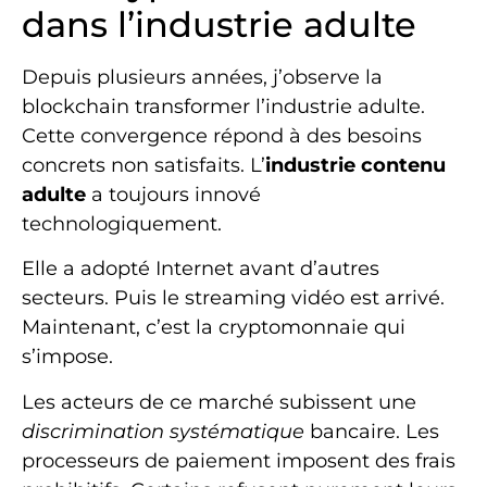
dans l’industrie adulte
Depuis plusieurs années, j’observe la
blockchain transformer l’industrie adulte.
Cette convergence répond à des besoins
concrets non satisfaits. L’
industrie contenu
adulte
a toujours innové
technologiquement.
Elle a adopté Internet avant d’autres
secteurs. Puis le streaming vidéo est arrivé.
Maintenant, c’est la cryptomonnaie qui
s’impose.
Les acteurs de ce marché subissent une
discrimination systématique
bancaire. Les
processeurs de paiement imposent des frais