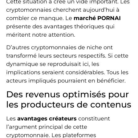
Cette situation a créé un vide important. Les
cryptomonnaies cherchent aujourd’hui à
combler ce manque. Le
marché PORNAI
présente des avantages théoriques qui
méritent notre attention.
D’autres cryptomonnaies de niche ont
transformé leurs secteurs respectifs. Si cette
dynamique se reproduisait ici, les
implications seraient considérables. Tous les
acteurs impliqués pourraient en bénéficier.
Des revenus optimisés pour
les producteurs de contenus
Les
avantages créateurs
constituent
l’argument principal de cette
cryptomonnaie. Les plateformes