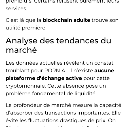
prohibitifs. Certains refusent purement leurs
services.
C’est là que la
blockchain adulte
trouve son
utilité première.
Analyse des tendances du
marché
Les données actuelles révèlent un constat
troublant pour PORN AI. Il n’existe
aucune
plateforme d’échange active
pour cette
cryptomonnaie. Cette absence pose un
problème fondamental de liquidité.
La profondeur de marché mesure la capacité
d’absorber des transactions importantes. Elle
évite les fluctuations drastiques de prix. On