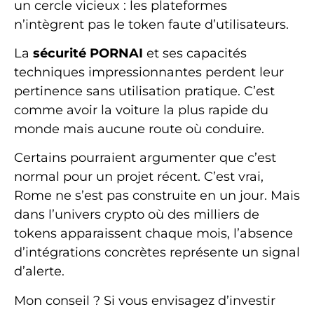
un cercle vicieux : les plateformes
n’intègrent pas le token faute d’utilisateurs.
La
sécurité PORNAI
et ses capacités
techniques impressionnantes perdent leur
pertinence sans utilisation pratique. C’est
comme avoir la voiture la plus rapide du
monde mais aucune route où conduire.
Certains pourraient argumenter que c’est
normal pour un projet récent. C’est vrai,
Rome ne s’est pas construite en un jour. Mais
dans l’univers crypto où des milliers de
tokens apparaissent chaque mois, l’absence
d’intégrations concrètes représente un signal
d’alerte.
Mon conseil ? Si vous envisagez d’investir