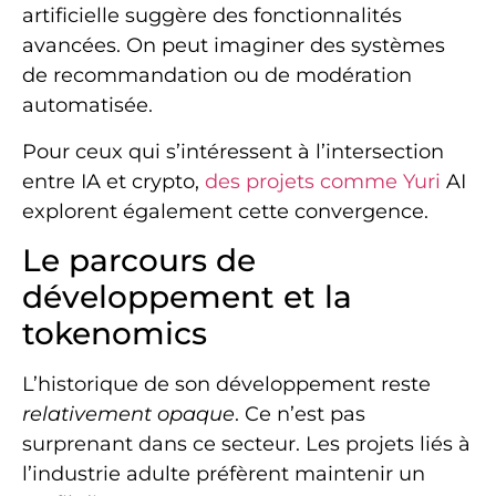
artificielle suggère des fonctionnalités
avancées. On peut imaginer des systèmes
de recommandation ou de modération
automatisée.
Pour ceux qui s’intéressent à l’intersection
entre IA et crypto,
des projets comme Yuri
AI
explorent également cette convergence.
Le parcours de
développement et la
tokenomics
L’historique de son développement reste
relativement opaque
. Ce n’est pas
surprenant dans ce secteur. Les projets liés à
l’industrie adulte préfèrent maintenir un