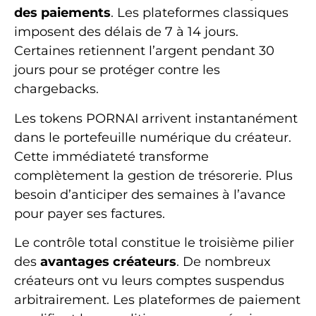
des paiements
. Les plateformes classiques
imposent des délais de 7 à 14 jours.
Certaines retiennent l’argent pendant 30
jours pour se protéger contre les
chargebacks.
Les tokens PORNAI arrivent instantanément
dans le portefeuille numérique du créateur.
Cette immédiateté transforme
complètement la gestion de trésorerie. Plus
besoin d’anticiper des semaines à l’avance
pour payer ses factures.
Le contrôle total constitue le troisième pilier
des
avantages créateurs
. De nombreux
créateurs ont vu leurs comptes suspendus
arbitrairement. Les plateformes de paiement