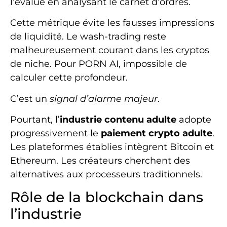
l’évalue en analysant le carnet d’ordres.
Cette métrique évite les fausses impressions
de liquidité. Le wash-trading reste
malheureusement courant dans les cryptos
de niche. Pour PORN AI, impossible de
calculer cette profondeur.
C’est un
signal d’alarme majeur
.
Pourtant, l’
industrie contenu adulte
adopte
progressivement le
paiement crypto adulte
.
Les plateformes établies intègrent Bitcoin et
Ethereum. Les créateurs cherchent des
alternatives aux processeurs traditionnels.
Rôle de la blockchain dans
l’industrie