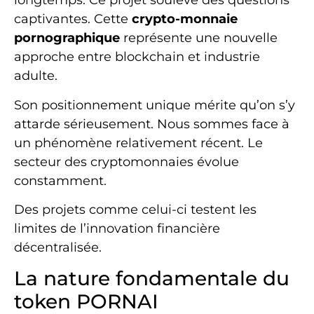
longtemps. Ce projet soulève des questions
captivantes. Cette
crypto-monnaie
pornographique
représente une nouvelle
approche entre blockchain et industrie
adulte.
Son positionnement unique mérite qu’on s’y
attarde sérieusement. Nous sommes face à
un phénomène relativement récent. Le
secteur des cryptomonnaies évolue
constamment.
Des projets comme celui-ci testent les
limites de l’innovation financière
décentralisée.
La nature fondamentale du
token PORNAI