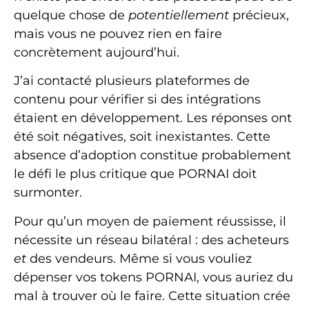
quelque chose de
potentiellement
précieux,
mais vous ne pouvez rien en faire
concrètement aujourd’hui.
J’ai contacté plusieurs plateformes de
contenu pour vérifier si des intégrations
étaient en développement. Les réponses ont
été soit négatives, soit inexistantes. Cette
absence d’adoption constitue probablement
le défi le plus critique que PORNAI doit
surmonter.
Pour qu’un moyen de paiement réussisse, il
nécessite un réseau bilatéral : des acheteurs
et
des vendeurs. Même si vous vouliez
dépenser vos tokens PORNAI, vous auriez du
mal à trouver où le faire. Cette situation crée