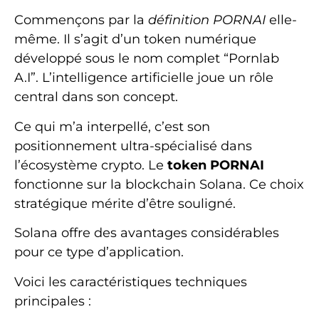
Commençons par la
définition PORNAI
elle-
même. Il s’agit d’un token numérique
développé sous le nom complet “Pornlab
A.I”. L’intelligence artificielle joue un rôle
central dans son concept.
Ce qui m’a interpellé, c’est son
positionnement ultra-spécialisé dans
l’écosystème crypto. Le
token PORNAI
fonctionne sur la blockchain Solana. Ce choix
stratégique mérite d’être souligné.
Solana offre des avantages considérables
pour ce type d’application.
Voici les caractéristiques techniques
principales :