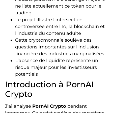
ne liste actuellement ce token pour le
trading
Le projet illustre l’intersection
controversée entre l’IA, la blockchain et
l’industrie du contenu adulte
Cette cryptomonnaie soulève des
questions importantes sur l’inclusion
financière des industries marginalisées
L’absence de liquidité représente un
risque majeur pour les investisseurs
potentiels
Introduction à PornAI
Crypto
J’ai analysé
PornAI Crypto
pendant