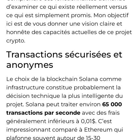
d’examiner ce qui existe réellement versus
ce qui est simplement promis. Mon objectif
ici est de vous donner une vision claire et
honnête des capacités actuelles de ce projet
crypto.
Transactions sécurisées et
anonymes
Le choix de la blockchain Solana comme
infrastructure constitue probablement la
décision technique la plus intelligente du
projet. Solana peut traiter environ
65 000
transactions par seconde
avec des frais
généralement inférieurs à 0,01$. C’est
impressionnant comparé à Ethereum qui
plafonne souvent autour de 15-30