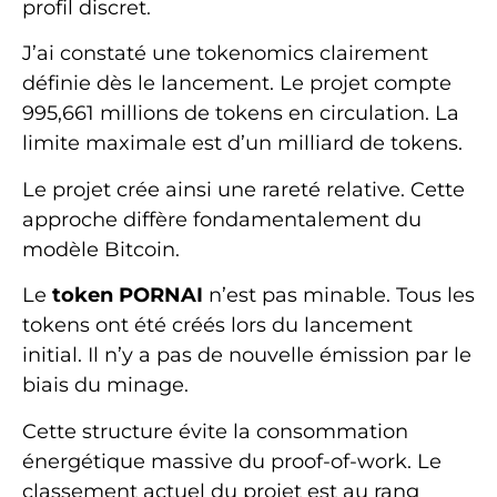
profil discret.
J’ai constaté une tokenomics clairement
définie dès le lancement. Le projet compte
995,661 millions de tokens en circulation. La
limite maximale est d’un milliard de tokens.
Le projet crée ainsi une rareté relative. Cette
approche diffère fondamentalement du
modèle Bitcoin.
Le
token PORNAI
n’est pas minable. Tous les
tokens ont été créés lors du lancement
initial. Il n’y a pas de nouvelle émission par le
biais du minage.
Cette structure évite la consommation
énergétique massive du proof-of-work. Le
classement actuel du projet est au rang