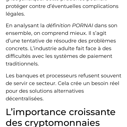
protéger contre d’éventuelles complications
légales.
En analysant la
définition PORNAI
dans son
ensemble, on comprend mieux. Il s’agit
d’une tentative de résoudre des problèmes
concrets. L’industrie adulte fait face à des
difficultés avec les systèmes de paiement
traditionnels.
Les banques et processeurs refusent souvent
de servir ce secteur. Cela crée un besoin réel
pour des solutions alternatives
décentralisées.
L’importance croissante
des cryptomonnaies