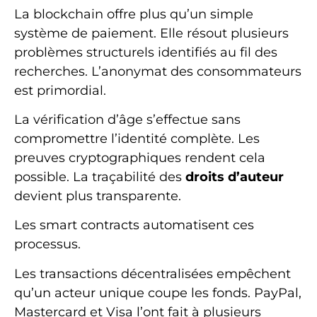
La blockchain offre plus qu’un simple
système de paiement. Elle résout plusieurs
problèmes structurels identifiés au fil des
recherches. L’anonymat des consommateurs
est primordial.
La vérification d’âge s’effectue sans
compromettre l’identité complète. Les
preuves cryptographiques rendent cela
possible. La traçabilité des
droits d’auteur
devient plus transparente.
Les smart contracts automatisent ces
processus.
Les transactions décentralisées empêchent
qu’un acteur unique coupe les fonds. PayPal,
Mastercard et Visa l’ont fait à plusieurs