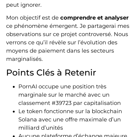
peut ignorer.
Mon objectif est de
comprendre et analyser
ce phénomène émergent. Je partagerai mes
observations sur ce projet controversé. Nous
verrons ce qu’il révèle sur l’évolution des
moyens de paiement dans les secteurs
marginalisés.
Points Clés à Retenir
PornAI occupe une position très
marginale sur le marché avec un
classement #39723 par capitalisation
Le token fonctionne sur la blockchain
Solana avec une offre maximale d’un
milliard d’unités
Aucune plateforme d’échange majeure