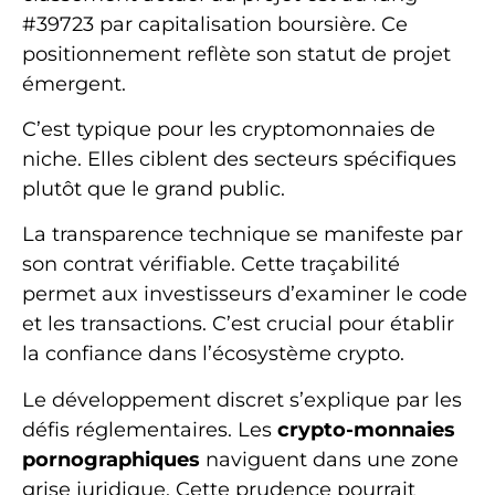
#39723 par capitalisation boursière. Ce
positionnement reflète son statut de projet
émergent.
C’est typique pour les cryptomonnaies de
niche. Elles ciblent des secteurs spécifiques
plutôt que le grand public.
La transparence technique se manifeste par
son contrat vérifiable. Cette traçabilité
permet aux investisseurs d’examiner le code
et les transactions. C’est crucial pour établir
la confiance dans l’écosystème crypto.
Le développement discret s’explique par les
défis réglementaires. Les
crypto-monnaies
pornographiques
naviguent dans une zone
grise juridique. Cette prudence pourrait