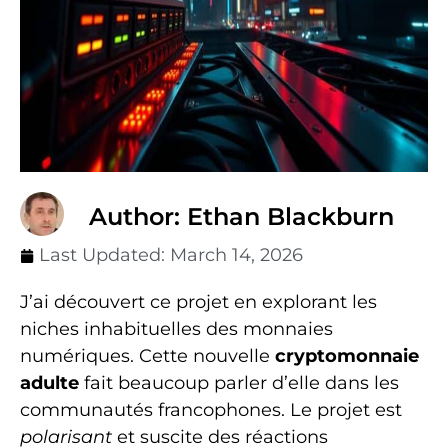
Author: Ethan Blackburn
Last Updated:
March 14, 2026
J’ai découvert ce projet en explorant les
niches inhabituelles des monnaies
numériques. Cette nouvelle
cryptomonnaie
adulte
fait beaucoup parler d’elle dans les
communautés francophones. Le projet est
polarisant
et suscite des réactions