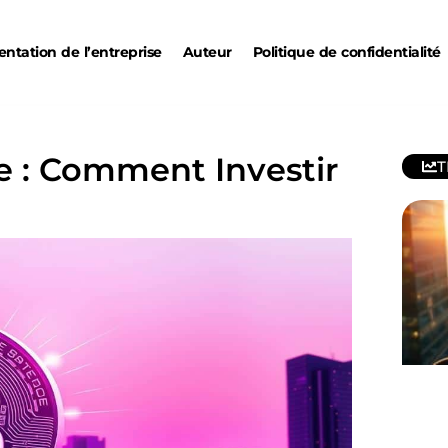
entation de l’entreprise
Auteur
Politique de confidentialité
e : Comment Investir
T