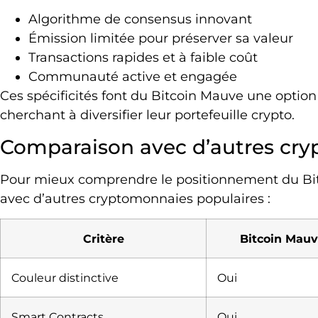
Algorithme de consensus innovant
Émission limitée pour préserver sa valeur
Transactions rapides et à faible coût
Communauté active et engagée
Ces spécificités font du Bitcoin Mauve une option 
cherchant à diversifier leur portefeuille crypto.
Comparaison avec d’autres cr
Pour mieux comprendre le positionnement du Bit
avec d’autres cryptomonnaies populaires :
Critère
Bitcoin Mau
Couleur distinctive
Oui
Smart Contracts
Oui