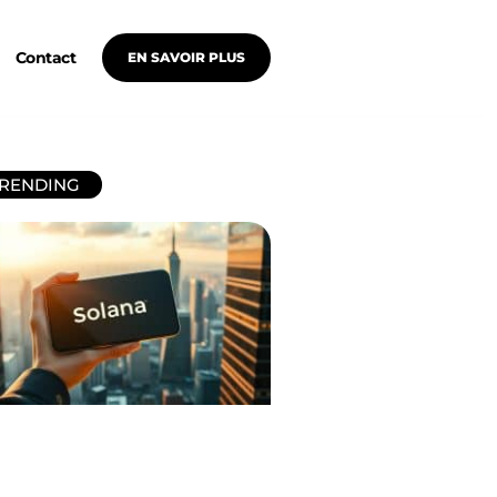
Contact
EN SAVOIR PLUS
RENDING