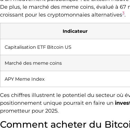
De plus, le marché des meme coins, évalué à 67 mil
3
croissant pour les cryptomonnaies alternatives
.
Indicateur
Capitalisation ETF Bitcoin US
Marché des meme coins
APY Meme Index
Ces chiffres illustrent le potentiel du secteur où 
positionnement unique pourrait en faire un
inves
prometteur pour 2025.
Comment acheter du Bitco