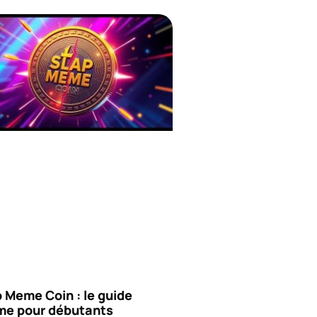
 Meme Coin : le guide
ime pour débutants