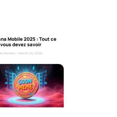
na Mobile 2025 : Tout ce
 vous devez savoir
ne Moreau
March 24, 2026