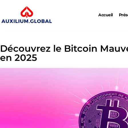
Accueil
Prés
Découvrez le Bitcoin Mauv
en 2025