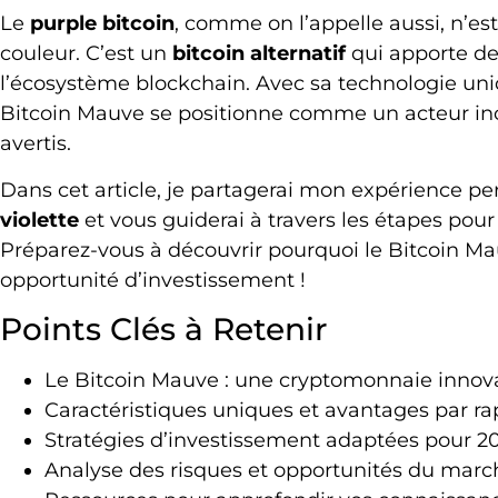
Le
purple bitcoin
, comme on l’appelle aussi, n’es
couleur. C’est un
bitcoin alternatif
qui apporte de
l’écosystème blockchain. Avec sa technologie uni
Bitcoin Mauve se positionne comme un acteur inc
avertis.
Dans cet article, je partagerai mon expérience pe
violette
et vous guiderai à travers les étapes pour
Préparez-vous à découvrir pourquoi le Bitcoin Ma
opportunité d’investissement !
Points Clés à Retenir
Le Bitcoin Mauve : une cryptomonnaie innova
Caractéristiques uniques et avantages par ra
Stratégies d’investissement adaptées pour 2
Analyse des risques et opportunités du marc