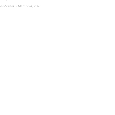
ne Moreau
March 24, 2026