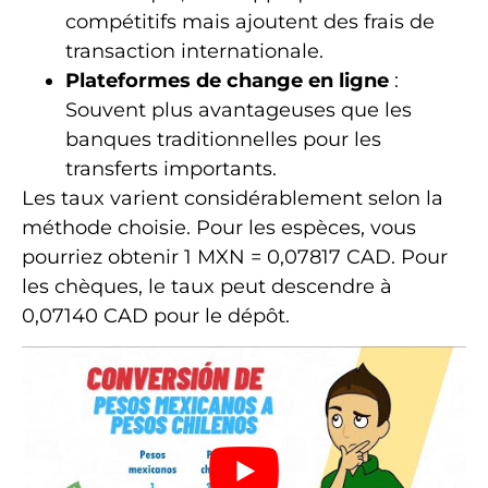
compétitifs mais ajoutent des frais de
transaction internationale.
Plateformes de change en ligne
:
Souvent plus avantageuses que les
banques traditionnelles pour les
transferts importants.
Les taux varient considérablement selon la
méthode choisie. Pour les espèces, vous
pourriez obtenir 1 MXN = 0,07817 CAD. Pour
les chèques, le taux peut descendre à
0,07140 CAD pour le dépôt.