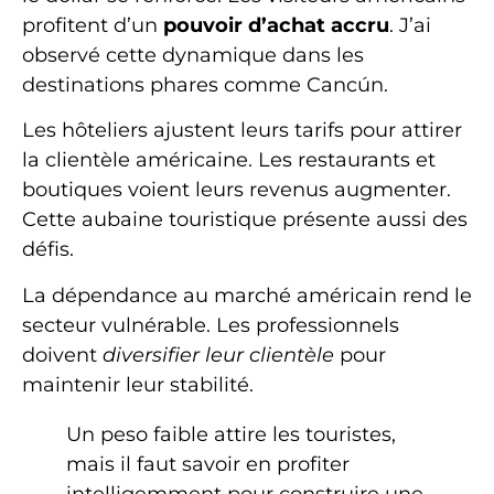
profitent d’un
pouvoir d’achat accru
. J’ai
observé cette dynamique dans les
destinations phares comme Cancún.
Les hôteliers ajustent leurs tarifs pour attirer
la clientèle américaine. Les restaurants et
boutiques voient leurs revenus augmenter.
Cette aubaine touristique présente aussi des
défis.
La dépendance au marché américain rend le
secteur vulnérable. Les professionnels
doivent
diversifier leur clientèle
pour
maintenir leur stabilité.
Un peso faible attire les touristes,
mais il faut savoir en profiter
intelligemment pour construire une