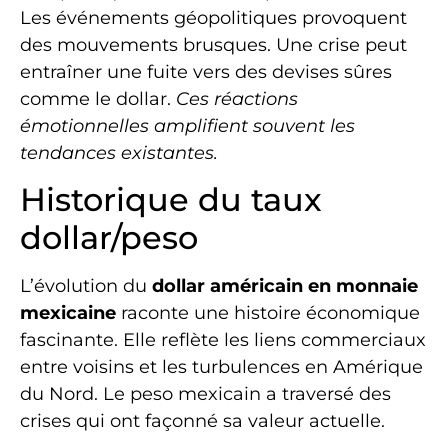
Les événements géopolitiques provoquent
des mouvements brusques. Une crise peut
entraîner une fuite vers des devises sûres
comme le dollar.
Ces réactions
émotionnelles amplifient souvent les
tendances existantes.
Historique du taux
dollar/peso
L’évolution du
dollar américain en monnaie
mexicaine
raconte une histoire économique
fascinante. Elle reflète les liens commerciaux
entre voisins et les turbulences en Amérique
du Nord. Le peso mexicain a traversé des
crises qui ont façonné sa valeur actuelle.