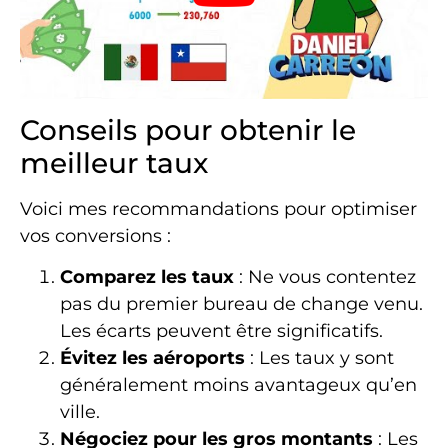
Conseils pour obtenir le
meilleur taux
Voici mes recommandations pour optimiser
vos conversions :
Comparez les taux
: Ne vous contentez
pas du premier bureau de change venu.
Les écarts peuvent être significatifs.
Évitez les aéroports
: Les taux y sont
généralement moins avantageux qu’en
ville.
Négociez pour les gros montants
: Les