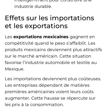
industrie durable.
Effets sur les importations
et les exportations
Les
exportations mexicaines
gagnent en
compétitivité quand le peso s’affaiblit. Les
produits mexicains deviennent plus attractifs
sur le marché américain. Cette situation
favorise l’industrie automobile et textile au
Mexique.
Les importations deviennent plus coûteuses.
Les entreprises dépendant de matières
premières américaines voient leurs coûts
augmenter. Cette hausse se répercute sur
les prix à la consommation.