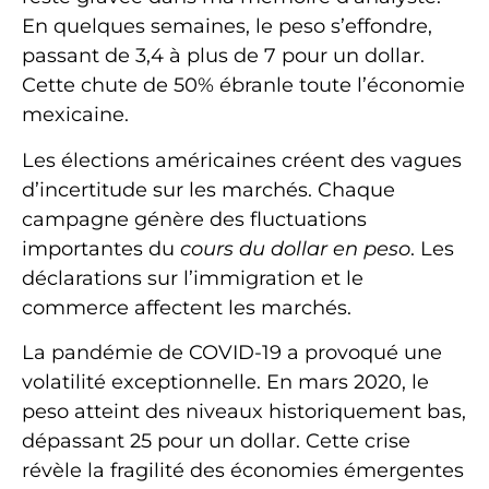
En quelques semaines, le peso s’effondre,
passant de 3,4 à plus de 7 pour un dollar.
Cette chute de 50% ébranle toute l’économie
mexicaine.
Les élections américaines créent des vagues
d’incertitude sur les marchés. Chaque
campagne génère des fluctuations
importantes du
cours du dollar en peso
. Les
déclarations sur l’immigration et le
commerce affectent les marchés.
La pandémie de COVID-19 a provoqué une
volatilité exceptionnelle. En mars 2020, le
peso atteint des niveaux historiquement bas,
dépassant 25 pour un dollar. Cette crise
révèle la fragilité des économies émergentes