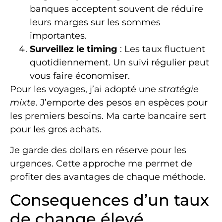
banques acceptent souvent de réduire
leurs marges sur les sommes
importantes.
Surveillez le timing
: Les taux fluctuent
quotidiennement. Un suivi régulier peut
vous faire économiser.
Pour les voyages, j’ai adopté une
stratégie
mixte
. J’emporte des pesos en espèces pour
les premiers besoins. Ma carte bancaire sert
pour les gros achats.
Je garde des dollars en réserve pour les
urgences. Cette approche me permet de
profiter des avantages de chaque méthode.
Consequences d’un taux
de change élevé