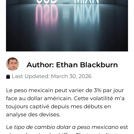
Author: Ethan Blackburn
Last Updated:
March 30, 2026
Le peso mexicain peut varier de 3% par jour
face au dollar américain. Cette volatilité m’a
toujours captivé depuis mes débuts en
analyse des devises.
Le
tipo de cambio dolar a peso mexicano
est