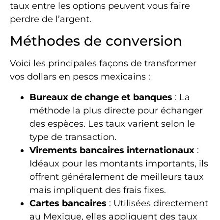
taux entre les options peuvent vous faire
perdre de l’argent.
Méthodes de conversion
Voici les principales façons de transformer
vos dollars en pesos mexicains :
Bureaux de change et banques
: La
méthode la plus directe pour échanger
des espèces. Les taux varient selon le
type de transaction.
Virements bancaires internationaux
:
Idéaux pour les montants importants, ils
offrent généralement de meilleurs taux
mais impliquent des frais fixes.
Cartes bancaires
: Utilisées directement
au Mexique, elles appliquent des taux