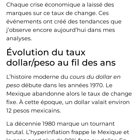
Chaque crise économique a laissé des
marques sur ce taux de change. Ces
événements ont créé des tendances que
j’observe encore aujourd’hui dans mes
analyses.
Évolution du taux
dollar/peso au fil des ans
L’histoire moderne du
cours du dollar en
peso
débute dans les années 1970. Le
Mexique abandonne alors le taux de change
fixe. À cette époque, un dollar valait environ
12 pesos mexicains.
La décennie 1980 marque un tournant
brutal. L’hyperinflation frappe le Mexique et