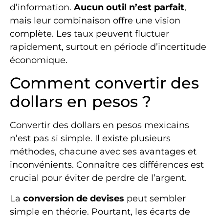
d’information.
Aucun outil n’est parfait
,
mais leur combinaison offre une vision
complète. Les taux peuvent fluctuer
rapidement, surtout en période d’incertitude
économique.
Comment convertir des
dollars en pesos ?
Convertir des dollars en pesos mexicains
n’est pas si simple. Il existe plusieurs
méthodes, chacune avec ses avantages et
inconvénients. Connaître ces différences est
crucial pour éviter de perdre de l’argent.
La
conversion de devises
peut sembler
simple en théorie. Pourtant, les écarts de