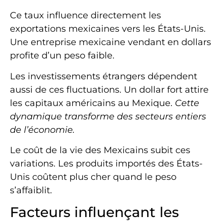
Ce taux influence directement les
exportations mexicaines vers les États-Unis.
Une entreprise mexicaine vendant en dollars
profite d’un peso faible.
Les investissements étrangers dépendent
aussi de ces fluctuations. Un dollar fort attire
les capitaux américains au Mexique.
Cette
dynamique transforme des secteurs entiers
de l’économie.
Le coût de la vie des Mexicains subit ces
variations. Les produits importés des États-
Unis coûtent plus cher quand le peso
s’affaiblit.
Facteurs influençant les