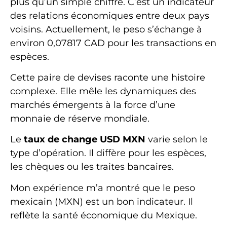
plus qu’un simple chiffre. C’est un indicateur
des relations économiques entre deux pays
voisins. Actuellement, le peso s’échange à
environ 0,07817 CAD pour les transactions en
espèces.
Cette paire de devises raconte une histoire
complexe. Elle mêle les dynamiques des
marchés émergents à la force d’une
monnaie de réserve mondiale.
Le
taux de change USD MXN
varie selon le
type d’opération. Il diffère pour les espèces,
les chèques ou les traites bancaires.
Mon expérience m’a montré que le peso
mexicain (MXN) est un bon indicateur. Il
reflète la santé économique du Mexique.