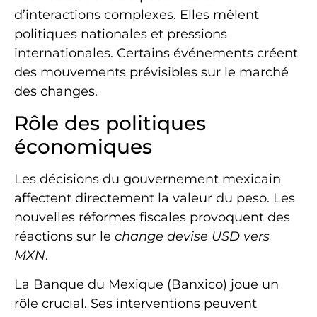
d’interactions complexes. Elles mêlent
politiques nationales et pressions
internationales. Certains événements créent
des mouvements prévisibles sur le marché
des changes.
Rôle des politiques
économiques
Les décisions du gouvernement mexicain
affectent directement la valeur du peso. Les
nouvelles réformes fiscales provoquent des
réactions sur le
change devise USD vers
MXN
.
La Banque du Mexique (Banxico) joue un
rôle crucial. Ses interventions peuvent