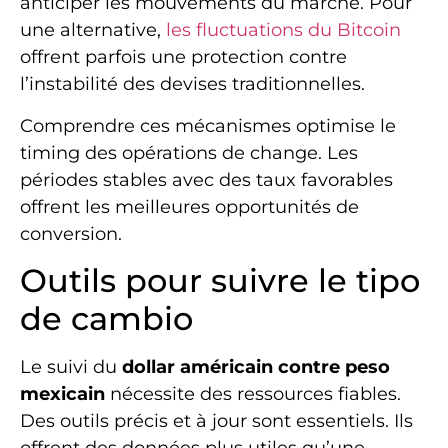
anticiper les mouvements du marché. Pour
une alternative,
les fluctuations du Bitcoin
offrent parfois une protection contre
l’instabilité des devises traditionnelles.
Comprendre ces mécanismes optimise le
timing des opérations de change. Les
périodes stables avec des taux favorables
offrent les meilleures opportunités de
conversion.
Outils pour suivre le tipo
de cambio
Le suivi du
dollar américain contre peso
mexicain
nécessite des ressources fiables.
Des outils précis et à jour sont essentiels. Ils
offrent des données plus utiles qu’une