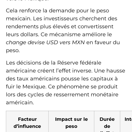
Cela renforce la demande pour le peso
mexicain. Les investisseurs cherchent des
rendements plus élevés et convertissent
leurs dollars. Ce mécanisme améliore le
change devise USD vers MXN
en faveur du
peso.
Les décisions de la Réserve fédérale
américaine créent l’effet inverse. Une hausse
des taux américains pousse les capitaux à
fuir le Mexique. Ce phénomène se produit
lors des cycles de resserrement monétaire
américain.
Facteur
Impact sur le
Durée
Int
d’influence
peso
de