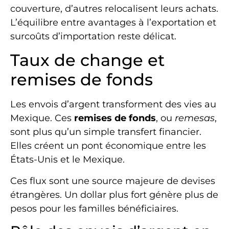
couverture, d’autres relocalisent leurs achats.
L’équilibre entre avantages à l’exportation et
surcoûts d’importation reste délicat.
Taux de change et
remises de fonds
Les envois d’argent transforment des vies au
Mexique. Ces
remises de fonds
, ou
remesas
,
sont plus qu’un simple transfert financier.
Elles créent un pont économique entre les
États-Unis et le Mexique.
Ces flux sont une source majeure de devises
étrangères. Un dollar plus fort génère plus de
pesos pour les familles bénéficiaires.