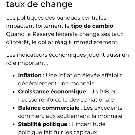
taux de change
Les politiques des banques centrales
impactent fortement le
tipo de cambio
.
Quand la Réserve fédérale change ses taux
d’intérêt, le dollar réagit immédiatement.
Les indicateurs économiques jouent aussi un
rôle important :
Inflation
: Une inflation élevée affaiblit
généralement une monnaie
Croissance économique
: Un PIB en
hausse renforce la devise nationale
Balance commerciale
: Les excédents
commerciaux soutiennent la monnaie
Stabilité politique
: L’incertitude
politique fait fuir les capitaux