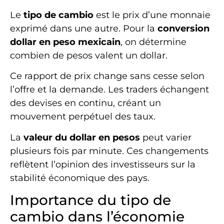
Le
tipo de cambio
est le prix d’une monnaie
exprimé dans une autre. Pour la
conversion
dollar en peso mexicain
, on détermine
combien de pesos valent un dollar.
Ce rapport de prix change sans cesse selon
l’offre et la demande. Les traders échangent
des devises en continu, créant un
mouvement perpétuel des taux.
La
valeur du dollar en pesos
peut varier
plusieurs fois par minute. Ces changements
reflètent l’opinion des investisseurs sur la
stabilité économique des pays.
Importance du tipo de
cambio dans l’économie