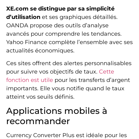
XE.com se distingue par sa simplicité
d’utilisation
et ses graphiques détaillés.
OANDA propose des outils d’analyse
avancés pour comprendre les tendances.
Yahoo Finance complète l’ensemble avec ses
actualités économiques.
Ces sites offrent des alertes personnalisables
pour suivre vos objectifs de taux.
Cette
fonction est utile
pour les transferts d’argent
importants. Elle vous notifie quand le taux
atteint vos seuils définis.
Applications mobiles à
recommander
Currency Converter Plus est idéale pour les