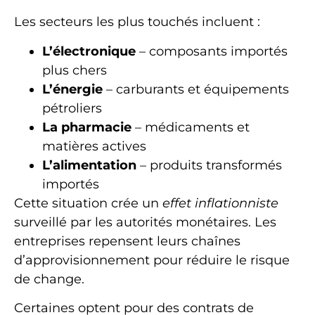
Les secteurs les plus touchés incluent :
L’électronique
– composants importés
plus chers
L’énergie
– carburants et équipements
pétroliers
La pharmacie
– médicaments et
matières actives
L’alimentation
– produits transformés
importés
Cette situation crée un
effet inflationniste
surveillé par les autorités monétaires. Les
entreprises repensent leurs chaînes
d’approvisionnement pour réduire le risque
de change.
Certaines optent pour des contrats de