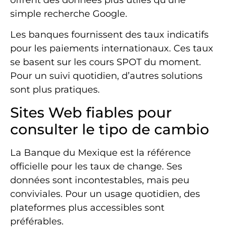
simple recherche Google.
Les banques fournissent des taux indicatifs
pour les paiements internationaux. Ces taux
se basent sur les cours SPOT du moment.
Pour un suivi quotidien, d’autres solutions
sont plus pratiques.
Sites Web fiables pour
consulter le tipo de cambio
La Banque du Mexique est la référence
officielle pour les taux de change. Ses
données sont incontestables, mais peu
conviviales. Pour un usage quotidien, des
plateformes plus accessibles sont
préférables.