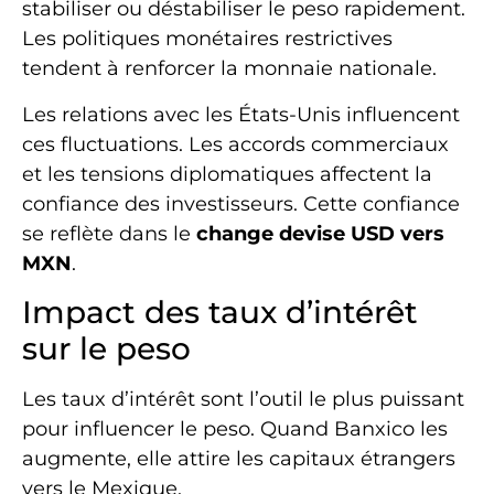
stabiliser ou déstabiliser le peso rapidement.
Les politiques monétaires restrictives
tendent à renforcer la monnaie nationale.
Les relations avec les États-Unis influencent
ces fluctuations. Les accords commerciaux
et les tensions diplomatiques affectent la
confiance des investisseurs. Cette confiance
se reflète dans le
change devise USD vers
MXN
.
Impact des taux d’intérêt
sur le peso
Les taux d’intérêt sont l’outil le plus puissant
pour influencer le peso. Quand Banxico les
augmente, elle attire les capitaux étrangers
vers le Mexique.