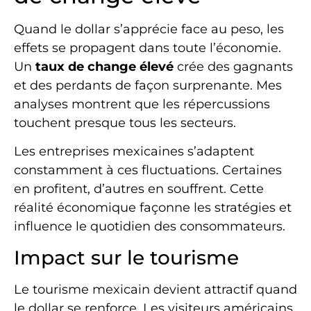
Quand le dollar s’apprécie face au peso, les
effets se propagent dans toute l’économie.
Un
taux de change élevé
crée des gagnants
et des perdants de façon surprenante. Mes
analyses montrent que les répercussions
touchent presque tous les secteurs.
Les entreprises mexicaines s’adaptent
constamment à ces fluctuations. Certaines
en profitent, d’autres en souffrent. Cette
réalité économique façonne les stratégies et
influence le quotidien des consommateurs.
Impact sur le tourisme
Le tourisme mexicain devient attractif quand
le dollar se renforce. Les visiteurs américains