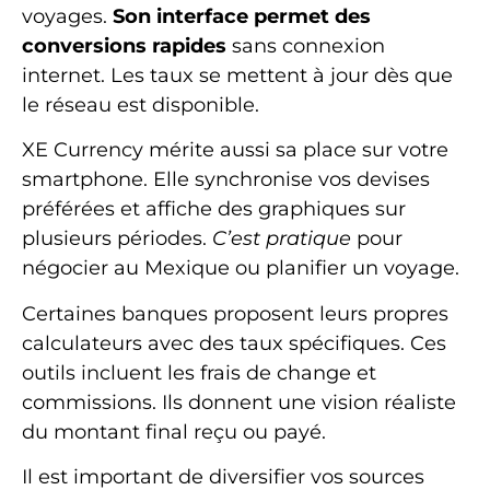
voyages.
Son interface permet des
conversions rapides
sans connexion
internet. Les taux se mettent à jour dès que
le réseau est disponible.
XE Currency mérite aussi sa place sur votre
smartphone. Elle synchronise vos devises
préférées et affiche des graphiques sur
plusieurs périodes.
C’est pratique
pour
négocier au Mexique ou planifier un voyage.
Certaines banques proposent leurs propres
calculateurs avec des taux spécifiques. Ces
outils incluent les frais de change et
commissions. Ils donnent une vision réaliste
du montant final reçu ou payé.
Il est important de diversifier vos sources