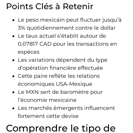
Points Clés à Retenir
Le peso mexicain peut fluctuer jusqu’à
3% quotidiennement contre le dollar
Le taux actuel s’établit autour de
0,07817 CAD pour les transactions en
espèces
Les variations dépendent du type
d’opération financière effectuée
Cette paire reflète les relations
économiques USA-Mexique
Le MXN sert de baromètre pour
l’économie mexicaine
Les marchés émergents influencent
fortement cette devise
Comprendre le tipo de