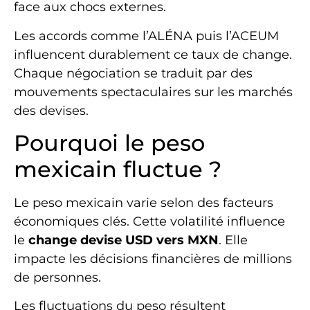
face aux chocs externes.
Les accords comme l’ALÉNA puis l’ACEUM
influencent durablement ce taux de change.
Chaque négociation se traduit par des
mouvements spectaculaires sur les marchés
des devises.
Pourquoi le peso
mexicain fluctue ?
Le peso mexicain varie selon des facteurs
économiques clés. Cette volatilité influence
le
change devise USD vers MXN
. Elle
impacte les décisions financières de millions
de personnes.
Les fluctuations du peso résultent