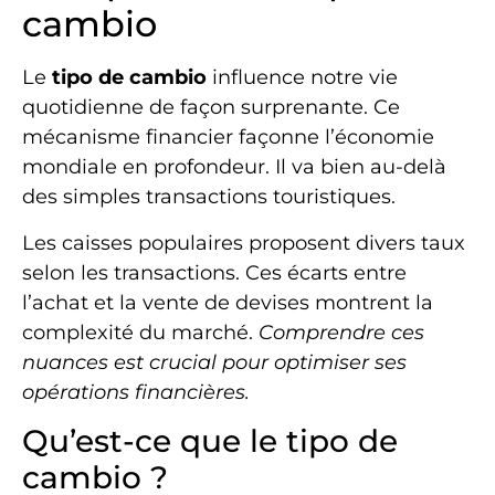
cambio
Le
tipo de cambio
influence notre vie
quotidienne de façon surprenante. Ce
mécanisme financier façonne l’économie
mondiale en profondeur. Il va bien au-delà
des simples transactions touristiques.
Les caisses populaires proposent divers taux
selon les transactions. Ces écarts entre
l’achat et la vente de devises montrent la
complexité du marché.
Comprendre ces
nuances est crucial pour optimiser ses
opérations financières.
Qu’est-ce que le tipo de
cambio ?