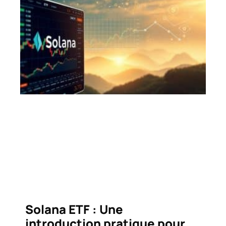
Solana ETF : Une
introduction pratique pour