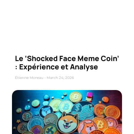
Le ‘Shocked Face Meme Coin’
: Expérience et Analyse
Étienne Moreau
March 24, 2026