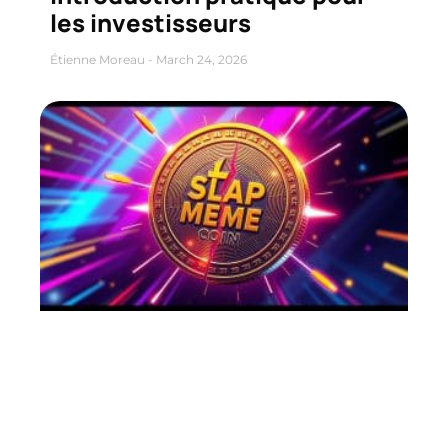
les investisseurs
Étienne Moreau
March 24, 2026