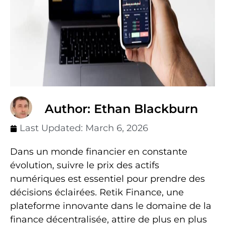
Author: Ethan Blackburn
Last Updated:
March 6, 2026
Dans un monde financier en constante
évolution, suivre le prix des actifs
numériques est essentiel pour prendre des
décisions éclairées. Retik Finance, une
plateforme innovante dans le domaine de la
finance décentralisée, attire de plus en plus