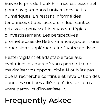
Suivre le prix de Retik Finance est essentiel
pour naviguer dans l’univers des actifs
numériques. En restant informé des
tendances et des facteurs influençant ce
prix, vous pouvez affiner vos stratégies
d’investissement. Les perspectives
prometteuses de Retik Finance ajoutent une
dimension supplémentaire à votre analyse.
Rester vigilant et adaptable face aux
évolutions du marché vous permettra de
maximiser vos opportunités. N’oubliez pas
que la recherche continue et l’évaluation des
données sont des alliées précieuses dans
votre parcours d’investisseur.
Frequently Asked