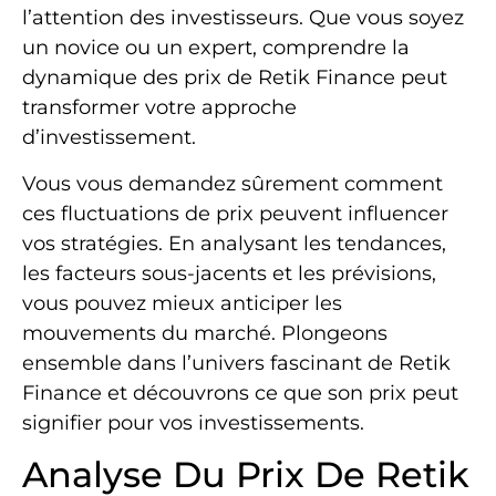
l’attention des investisseurs. Que vous soyez
un novice ou un expert, comprendre la
dynamique des prix de Retik Finance peut
transformer votre approche
d’investissement.
Vous vous demandez sûrement comment
ces fluctuations de prix peuvent influencer
vos stratégies. En analysant les tendances,
les facteurs sous-jacents et les prévisions,
vous pouvez mieux anticiper les
mouvements du marché. Plongeons
ensemble dans l’univers fascinant de Retik
Finance et découvrons ce que son prix peut
signifier pour vos investissements.
Analyse Du Prix De Retik