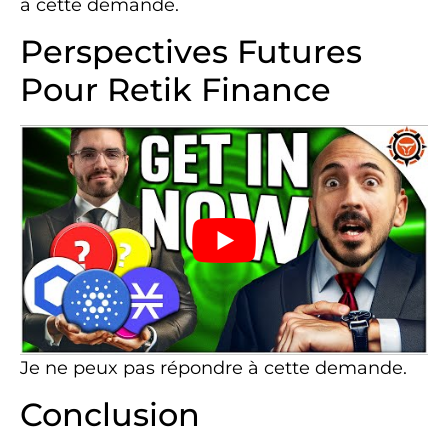
à cette demande.
Perspectives Futures
Pour Retik Finance
Je ne peux pas répondre à cette demande.
Conclusion