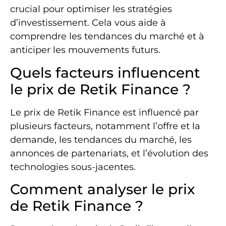
crucial pour optimiser les stratégies
d’investissement. Cela vous aide à
comprendre les tendances du marché et à
anticiper les mouvements futurs.
Quels facteurs influencent
le prix de Retik Finance ?
Le prix de Retik Finance est influencé par
plusieurs facteurs, notamment l’offre et la
demande, les tendances du marché, les
annonces de partenariats, et l’évolution des
technologies sous-jacentes.
Comment analyser le prix
de Retik Finance ?