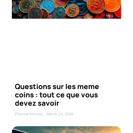
Questions sur les meme
coins : tout ce que vous
devez savoir
Étienne Moreau
March 24, 2026