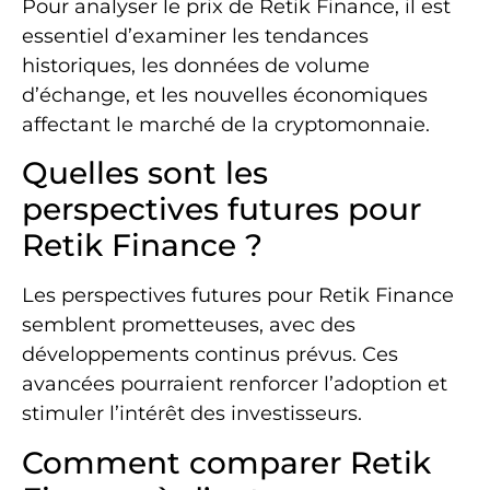
Pour analyser le prix de Retik Finance, il est
essentiel d’examiner les tendances
historiques, les données de volume
d’échange, et les nouvelles économiques
affectant le marché de la cryptomonnaie.
Quelles sont les
perspectives futures pour
Retik Finance ?
Les perspectives futures pour Retik Finance
semblent prometteuses, avec des
développements continus prévus. Ces
avancées pourraient renforcer l’adoption et
stimuler l’intérêt des investisseurs.
Comment comparer Retik