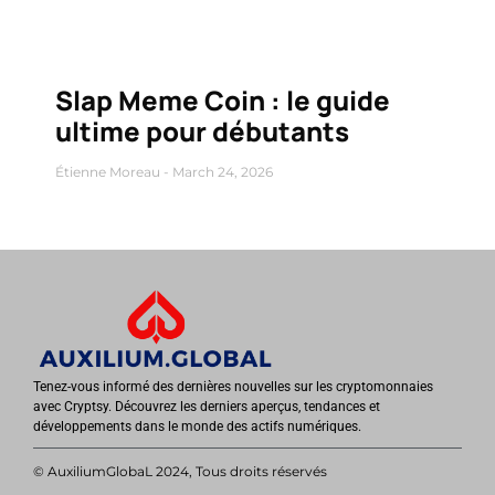
Slap Meme Coin : le guide
ultime pour débutants
Étienne Moreau
March 24, 2026
Tenez-vous informé des dernières nouvelles sur les cryptomonnaies
avec Cryptsy. Découvrez les derniers aperçus, tendances et
développements dans le monde des actifs numériques.
© AuxiliumGlobaL 2024, Tous droits réservés