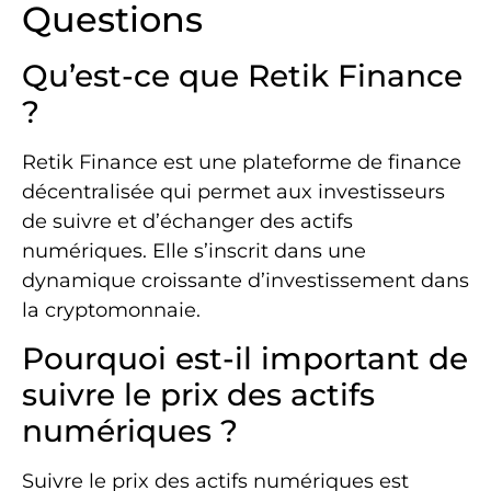
Questions
Qu’est-ce que Retik Finance
?
Retik Finance est une plateforme de finance
décentralisée qui permet aux investisseurs
de suivre et d’échanger des actifs
numériques. Elle s’inscrit dans une
dynamique croissante d’investissement dans
la cryptomonnaie.
Pourquoi est-il important de
suivre le prix des actifs
numériques ?
Suivre le prix des actifs numériques est