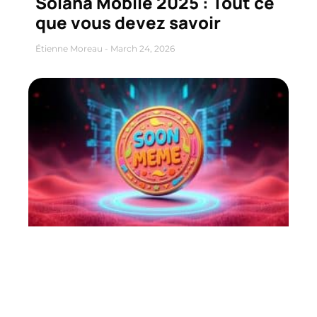
Solana Mobile 2025 : Tout ce
que vous devez savoir
Étienne Moreau
March 24, 2026