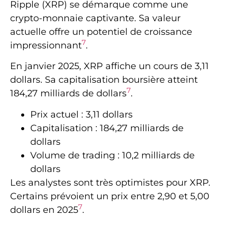
Ripple (XRP) se démarque comme une
crypto-monnaie captivante. Sa valeur
actuelle offre un potentiel de croissance
7
impressionnant
.
En janvier 2025, XRP affiche un cours de 3,11
dollars. Sa capitalisation boursière atteint
7
184,27 milliards de dollars
.
Prix actuel : 3,11 dollars
Capitalisation : 184,27 milliards de
dollars
Volume de trading : 10,2 milliards de
dollars
Les analystes sont très optimistes pour XRP.
Certains prévoient un prix entre 2,90 et 5,00
7
dollars en 2025
.