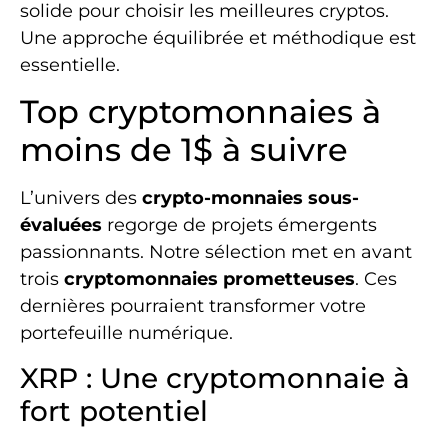
solide pour choisir les meilleures cryptos.
Une approche équilibrée et méthodique est
essentielle.
Top cryptomonnaies à
moins de 1$ à suivre
L’univers des
crypto-monnaies sous-
évaluées
regorge de projets émergents
passionnants. Notre sélection met en avant
trois
cryptomonnaies prometteuses
. Ces
dernières pourraient transformer votre
portefeuille numérique.
XRP : Une cryptomonnaie à
fort potentiel