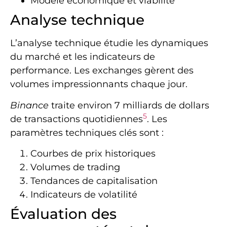
Modèle économique et viabilité
Analyse technique
L’analyse technique étudie les dynamiques
du marché et les indicateurs de
performance. Les exchanges gèrent des
volumes impressionnants chaque jour.
Binance
traite environ 7 milliards de dollars
5
de transactions quotidiennes
. Les
paramètres techniques clés sont :
Courbes de prix historiques
Volumes de trading
Tendances de capitalisation
Indicateurs de volatilité
Évaluation des