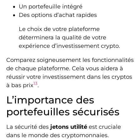
Un portefeuille intégré
Des options d’achat rapides
Le choix de votre plateforme
déterminera la qualité de votre
expérience d’investissement crypto.
Comparez soigneusement les fonctionnalités
de chaque plateforme. Cela vous aidera à
réussir votre investissement dans les cryptos
13
à bas prix
.
L’importance des
portefeuilles sécurisés
La sécurité des
jetons utilité
est cruciale
dans le monde des cryptomonnaies.