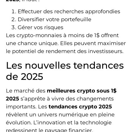
Effectuer des recherches approfondies
Diversifier votre portefeuille
Gérer vos risques
Les crypto-monnaies à moins de 1$ offrent
une chance unique. Elles peuvent maximiser
le potentiel de rendement des investisseurs.
Les nouvelles tendances
de 2025
Le marché des
meilleures crypto sous 1$
2025
s’apprête à vivre des changements
importants. Les
tendances crypto 2025
révèlent un univers numérique en pleine
évolution. L’innovation et la technologie
redessinent le paysage financier.