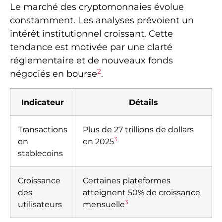
Le marché des cryptomonnaies évolue
constamment. Les analyses prévoient un
intérêt institutionnel croissant. Cette
tendance est motivée par une clarté
réglementaire et de nouveaux fonds
2
négociés en bourse
.
Indicateur
Détails
Transactions
Plus de 27 trillions de dollars
3
en
en 2025
stablecoins
Croissance
Certaines plateformes
des
atteignent 50% de croissance
3
utilisateurs
mensuelle