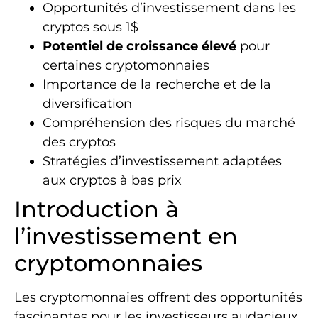
Opportunités d’investissement dans les
cryptos sous 1$
Potentiel de croissance élevé
pour
certaines cryptomonnaies
Importance de la recherche et de la
diversification
Compréhension des risques du marché
des cryptos
Stratégies d’investissement adaptées
aux cryptos à bas prix
Introduction à
l’investissement en
cryptomonnaies
Les cryptomonnaies offrent des opportunités
fascinantes pour les investisseurs audacieux.