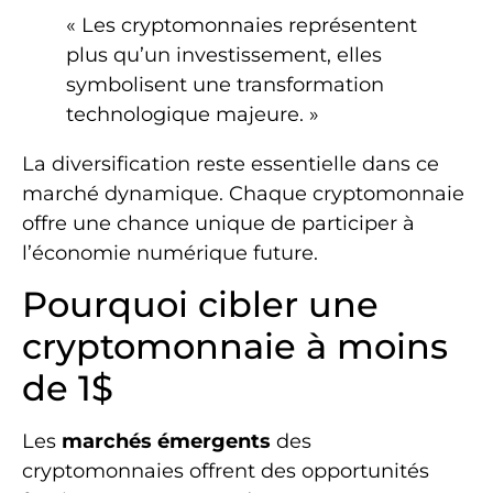
« Les cryptomonnaies représentent
plus qu’un investissement, elles
symbolisent une transformation
technologique majeure. »
La diversification reste essentielle dans ce
marché dynamique. Chaque cryptomonnaie
offre une chance unique de participer à
l’économie numérique future.
Pourquoi cibler une
cryptomonnaie à moins
de 1$
Les
marchés émergents
des
cryptomonnaies offrent des opportunités