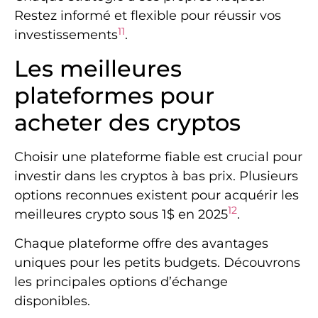
Restez informé et flexible pour réussir vos
11
investissements
.
Les meilleures
plateformes pour
acheter des cryptos
Choisir une plateforme fiable est crucial pour
investir dans les cryptos à bas prix. Plusieurs
options reconnues existent pour acquérir les
12
meilleures crypto sous 1$ en 2025
.
Chaque plateforme offre des avantages
uniques pour les petits budgets. Découvrons
les principales options d’échange
disponibles.