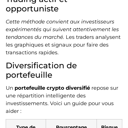
opportuniste
Cette méthode convient aux investisseurs
expérimentés qui suivent attentivement les
tendances du marché.
Les traders analysent
les graphiques et signaux pour faire des
transactions rapides.
Diversification de
portefeuille
Un
portefeuille crypto diversifié
repose sur
une répartition intelligente des
investissements. Voici un guide pour vous
aider :
Type de
Pourcentage
Risque