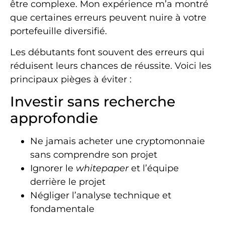
être complexe. Mon expérience m’a montré
que certaines erreurs peuvent nuire à votre
portefeuille diversifié.
Les débutants font souvent des erreurs qui
réduisent leurs chances de réussite. Voici les
principaux pièges à éviter :
Investir sans recherche
approfondie
Ne jamais acheter une cryptomonnaie
sans comprendre son projet
Ignorer le
whitepaper
et l’équipe
derrière le projet
Négliger l’analyse technique et
fondamentale