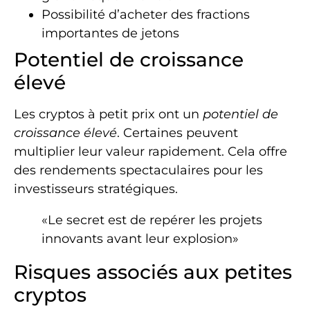
Possibilité d’acheter des fractions
importantes de jetons
Potentiel de croissance
élevé
Les cryptos à petit prix ont un
potentiel de
croissance élevé
. Certaines peuvent
multiplier leur valeur rapidement. Cela offre
des rendements spectaculaires pour les
investisseurs stratégiques.
«Le secret est de repérer les projets
innovants avant leur explosion»
Risques associés aux petites
cryptos