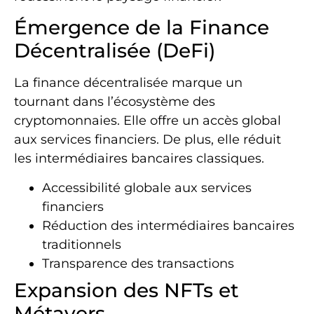
Émergence de la Finance
Décentralisée (DeFi)
La finance décentralisée marque un
tournant dans l’écosystème des
cryptomonnaies. Elle offre un accès global
aux services financiers. De plus, elle réduit
les intermédiaires bancaires classiques.
Accessibilité globale aux services
financiers
Réduction des intermédiaires bancaires
traditionnels
Transparence des transactions
Expansion des NFTs et
Métavers