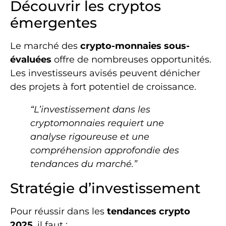
Découvrir les cryptos
émergentes
Le marché des
crypto-monnaies sous-
évaluées
offre de nombreuses opportunités.
Les investisseurs avisés peuvent dénicher
des projets à fort potentiel de croissance.
“L’investissement dans les
cryptomonnaies requiert une
analyse rigoureuse et une
compréhension approfondie des
tendances du marché.”
Stratégie d’investissement
Pour réussir dans les
tendances crypto
2025
, il faut :