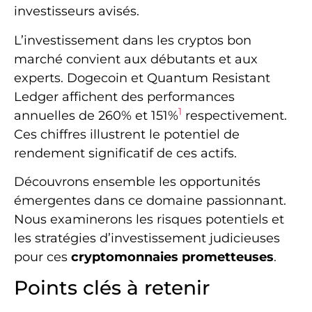
investisseurs avisés.
L’investissement dans les cryptos bon
marché convient aux débutants et aux
experts. Dogecoin et Quantum Resistant
Ledger affichent des performances
1
annuelles de 260% et 151%
respectivement.
Ces chiffres illustrent le potentiel de
rendement significatif de ces actifs.
Découvrons ensemble les opportunités
émergentes dans ce domaine passionnant.
Nous examinerons les risques potentiels et
les stratégies d’investissement judicieuses
pour ces
cryptomonnaies prometteuses
.
Points clés à retenir