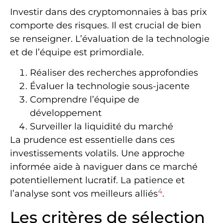
Investir dans des cryptomonnaies à bas prix
comporte des risques. Il est crucial de bien
se renseigner. L’évaluation de la technologie
et de l’équipe est primordiale.
Réaliser des recherches approfondies
Évaluer la technologie sous-jacente
Comprendre l’équipe de
développement
Surveiller la liquidité du marché
La prudence est essentielle dans ces
investissements volatils. Une approche
informée aide à naviguer dans ce marché
potentiellement lucratif. La patience et
4
l’analyse sont vos meilleurs alliés
.
Les critères de sélection