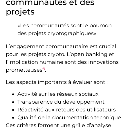
communautés et des
projets
«Les communautés sont le poumon
des projets cryptographiques»
L’engagement communautaire est crucial
pour les projets crypto. L’open banking et
l’implication humaine sont des innovations
6
prometteuses
.
Les aspects importants à évaluer sont :
Activité sur les réseaux sociaux
Transparence du développement
Réactivité aux retours des utilisateurs
Qualité de la documentation technique
Ces critères forment une grille d’analyse