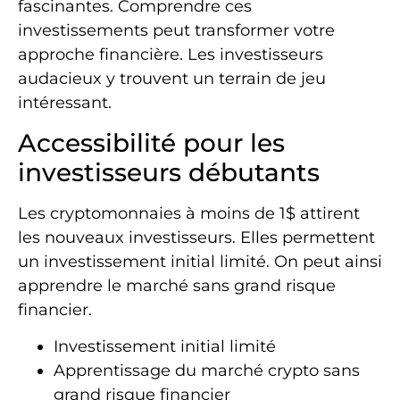
fascinantes. Comprendre ces
investissements peut transformer votre
approche financière. Les investisseurs
audacieux y trouvent un terrain de jeu
intéressant.
Accessibilité pour les
investisseurs débutants
Les cryptomonnaies à moins de 1$ attirent
les nouveaux investisseurs. Elles permettent
un investissement initial limité. On peut ainsi
apprendre le marché sans grand risque
financier.
Investissement initial limité
Apprentissage du marché crypto sans
grand risque financier