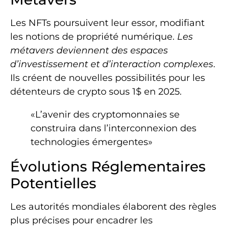
Les NFTs poursuivent leur essor, modifiant
les notions de propriété numérique.
Les
métavers deviennent des espaces
d’investissement et d’interaction complexes
.
Ils créent de nouvelles possibilités pour les
détenteurs de crypto sous 1$ en 2025.
«L’avenir des cryptomonnaies se
construira dans l’interconnexion des
technologies émergentes»
Évolutions Réglementaires
Potentielles
Les autorités mondiales élaborent des règles
plus précises pour encadrer les