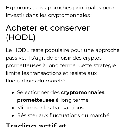
Explorons trois approches principales pour
investir dans les cryptomonnaies :
Acheter et conserver
(HODL)
Le HODL reste populaire pour une approche
passive. Il s’agit de choisir des cryptos
prometteuses à long terme. Cette stratégie
limite les transactions et résiste aux
fluctuations du marché.
Sélectionner des
cryptomonnaies
prometteuses
à long terme
Minimiser les transactions
Résister aux fluctuations du marché
Trading actif et