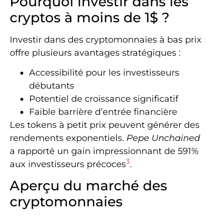
Pourquoi investir dans les
cryptos à moins de 1$ ?
Investir dans des cryptomonnaies à bas prix
offre plusieurs avantages stratégiques :
Accessibilité pour les investisseurs
débutants
Potentiel de croissance significatif
Faible barrière d’entrée financière
Les tokens à petit prix peuvent générer des
rendements exponentiels.
Pepe Unchained
a rapporté un gain impressionnant de 591%
3
aux investisseurs précoces
.
Aperçu du marché des
cryptomonnaies