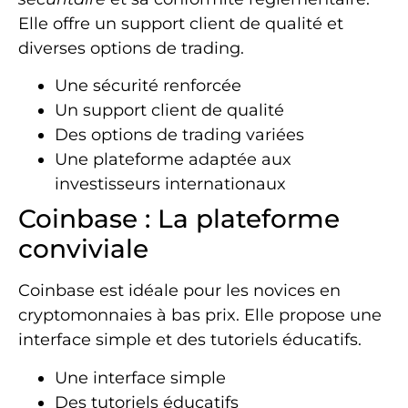
Elle offre un support client de qualité et
diverses options de trading.
Une sécurité renforcée
Un support client de qualité
Des options de trading variées
Une plateforme adaptée aux
investisseurs internationaux
Coinbase : La plateforme
conviviale
Coinbase est idéale pour les novices en
cryptomonnaies à bas prix. Elle propose une
interface simple et des tutoriels éducatifs.
Une interface simple
Des tutoriels éducatifs