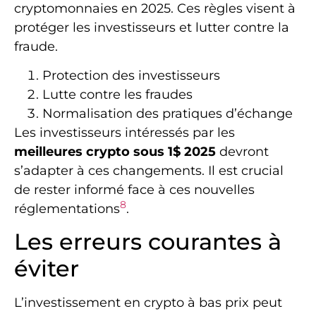
cryptomonnaies en 2025. Ces règles visent à
protéger les investisseurs et lutter contre la
fraude.
Protection des investisseurs
Lutte contre les fraudes
Normalisation des pratiques d’échange
Les investisseurs intéressés par les
meilleures crypto sous 1$ 2025
devront
s’adapter à ces changements. Il est crucial
de rester informé face à ces nouvelles
8
réglementations
.
Les erreurs courantes à
éviter
L’investissement en crypto à bas prix peut