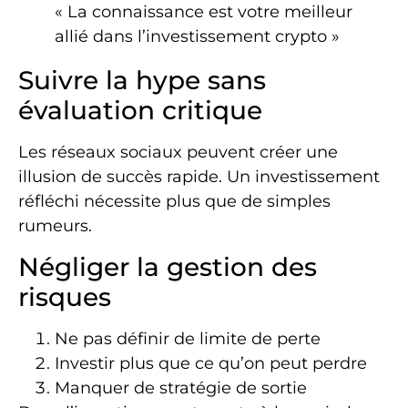
« La connaissance est votre meilleur
allié dans l’investissement crypto »
Suivre la hype sans
évaluation critique
Les réseaux sociaux peuvent créer une
illusion de succès rapide. Un investissement
réfléchi nécessite plus que de simples
rumeurs.
Négliger la gestion des
risques
Ne pas définir de limite de perte
Investir plus que ce qu’on peut perdre
Manquer de stratégie de sortie