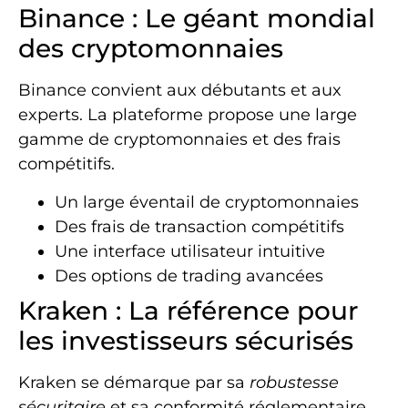
Binance : Le géant mondial
des cryptomonnaies
Binance convient aux débutants et aux
experts. La plateforme propose une large
gamme de cryptomonnaies et des frais
compétitifs.
Un large éventail de cryptomonnaies
Des frais de transaction compétitifs
Une interface utilisateur intuitive
Des options de trading avancées
Kraken : La référence pour
les investisseurs sécurisés
Kraken se démarque par sa
robustesse
sécuritaire
et sa conformité réglementaire.