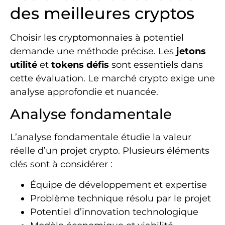
des meilleures cryptos
Choisir les cryptomonnaies à potentiel
demande une méthode précise. Les
jetons
utilité
et
tokens défis
sont essentiels dans
cette évaluation. Le marché crypto exige une
analyse approfondie et nuancée.
Analyse fondamentale
L’analyse fondamentale étudie la valeur
réelle d’un projet crypto. Plusieurs éléments
clés sont à considérer :
Équipe de développement et expertise
Problème technique résolu par le projet
Potentiel d’innovation technologique