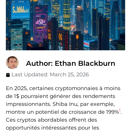
Author: Ethan Blackburn
Last Updated:
March 25, 2026
En 2025, certaines cryptomonnaies à moins
de 1$ pourraient générer des rendements
impressionnants. Shiba Inu, par exemple,
1
montre un potentiel de croissance de 199%
.
Ces cryptos abordables offrent des
opportunités intéressantes pour les