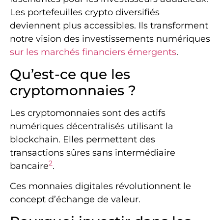
Les portefeuilles crypto diversifiés
deviennent plus accessibles. Ils transforment
notre vision des investissements numériques
sur les marchés financiers émergents
.
Qu’est-ce que les
cryptomonnaies ?
Les cryptomonnaies sont des actifs
numériques décentralisés utilisant la
blockchain. Elles permettent des
transactions sûres sans intermédiaire
2
bancaire
.
Ces monnaies digitales révolutionnent le
concept d’échange de valeur.