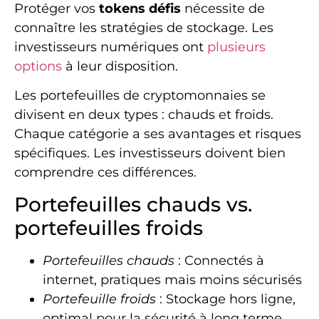
Protéger vos
tokens défis
nécessite de
connaître les stratégies de stockage. Les
investisseurs numériques ont
plusieurs
options
à leur disposition.
Les portefeuilles de cryptomonnaies se
divisent en deux types : chauds et froids.
Chaque catégorie a ses avantages et risques
spécifiques. Les investisseurs doivent bien
comprendre ces différences.
Portefeuilles chauds vs.
portefeuilles froids
Portefeuilles chauds
: Connectés à
internet, pratiques mais moins sécurisés
Portefeuille froids
: Stockage hors ligne,
optimal pour la sécurité à long terme