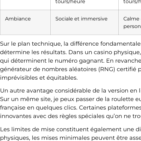
tours/heure
tours/
Ambiance
Sociale et immersive
Calme 
person
Sur le plan technique, la différence fondamental
détermine les résultats. Dans un casino physique, 
qui déterminent le numéro gagnant. En revanche
générateur de nombres aléatoires (RNG) certifié p
imprévisibles et équitables.
Un autre avantage considérable de la version en l
Sur un même site, je peux passer de la roulette e
française en quelques clics. Certaines platefor
innovantes avec des règles spéciales qu’on ne tro
Les limites de mise constituent également une di
physiques, les mises minimales peuvent être asse