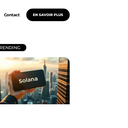
Contact
EN SAVOIR PLUS
RENDING