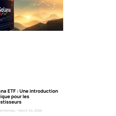
na ETF : Une introduction
ique pour les
estisseurs
ne Moreau
March 24, 2026