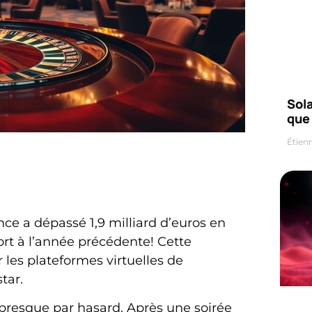
Sola
que
Étien
ce a dépassé 1,9 milliard d’euros en
rt à l’année précédente! Cette
les plateformes virtuelles de
tar.
, presque par hasard. Après une soirée