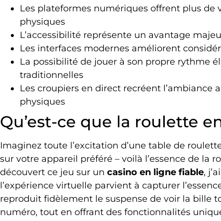
Les plateformes numériques offrent plus de 
physiques
L’accessibilité représente un avantage majeur
Les interfaces modernes améliorent considér
La possibilité de jouer à son propre rythme él
traditionnelles
Les croupiers en direct recréent l’ambiance
physiques
Qu’est-ce que la roulette en
Imaginez toute l’excitation d’une table de roulett
sur votre appareil préféré – voilà l’essence de la r
découvert ce jeu sur un
casino en ligne fiable
, j’
l’expérience virtuelle parvient à capturer l’essence
reproduit fidèlement le suspense de voir la bille 
numéro, tout en offrant des fonctionnalités uni