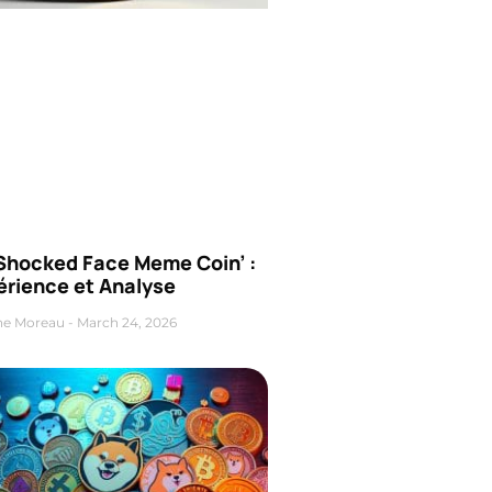
‘Shocked Face Meme Coin’ :
érience et Analyse
ne Moreau
March 24, 2026