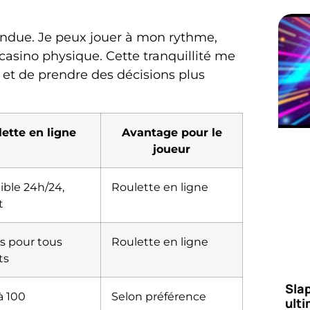
tendue. Je peux jouer à mon rythme,
 casino physique. Cette tranquillité me
et de prendre des décisions plus
ette en ligne
Avantage pour le
joueur
ible 24h/24,
Roulette en ligne
t
s pour tous
Roulette en ligne
ts
Slap
à 100
Selon préférence
ult