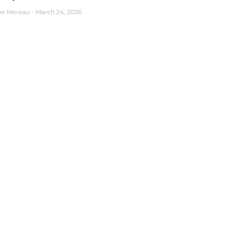
ne Moreau
March 24, 2026