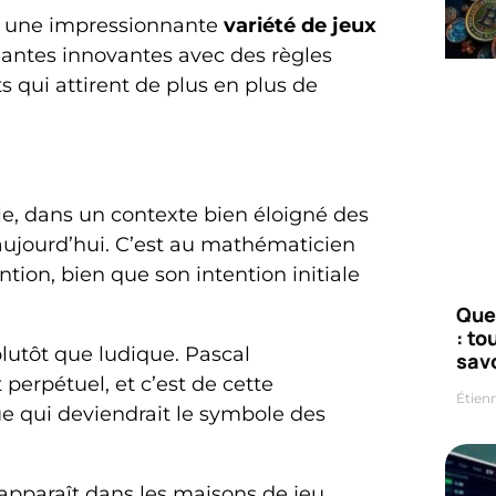
i une impressionnante
variété de jeux
riantes innovantes avec des règles
ts qui attirent de plus en plus de
le, dans un contexte bien éloigné des
ujourd’hui. C’est au mathématicien
tion, bien que son intention initiale
Que
: to
plutôt que ludique. Pascal
savo
erpétuel, et c’est de cette
Étien
e qui deviendrait le symbole des
 apparaît dans les maisons de jeu