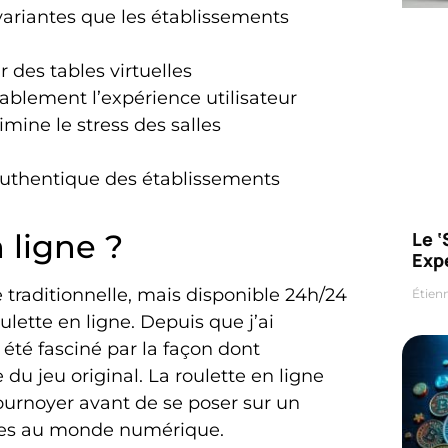
variantes que les établissements
 des tables virtuelles
ablement l’expérience utilisateur
imine le stress des salles
 authentique des établissements
 ligne ?
Le 
Exp
e traditionnelle, mais disponible 24h/24
Étien
oulette en ligne. Depuis que j’ai
ai été fasciné par la façon dont
 du jeu original. La roulette en ligne
tournoyer avant de se poser sur un
ques au monde numérique.