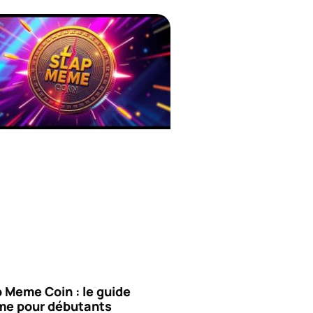
 Meme Coin : le guide
ime pour débutants