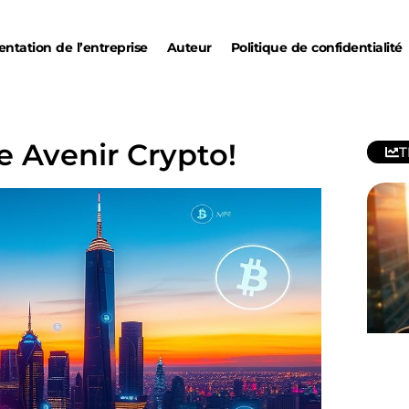
entation de l’entreprise
Auteur
Politique de confidentialité
e Avenir Crypto!
T