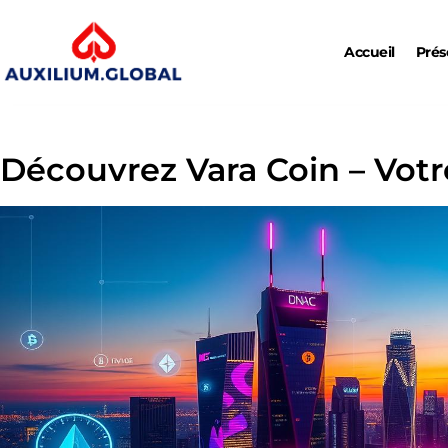
Accueil
Prés
Découvrez Vara Coin – Votr