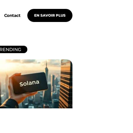
Contact
EN SAVOIR PLUS
RENDING