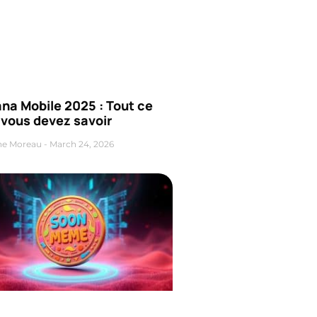
na Mobile 2025 : Tout ce
 vous devez savoir
ne Moreau
March 24, 2026