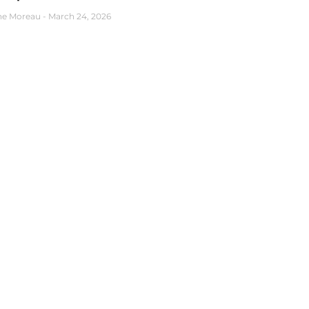
ne Moreau
March 24, 2026