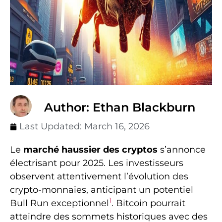
Author: Ethan Blackburn
Last Updated:
March 16, 2026
Le
marché haussier des cryptos
s’annonce
électrisant pour 2025. Les investisseurs
observent attentivement l’évolution des
crypto-monnaies, anticipant un potentiel
1
Bull Run exceptionnel
. Bitcoin pourrait
atteindre des sommets historiques avec des