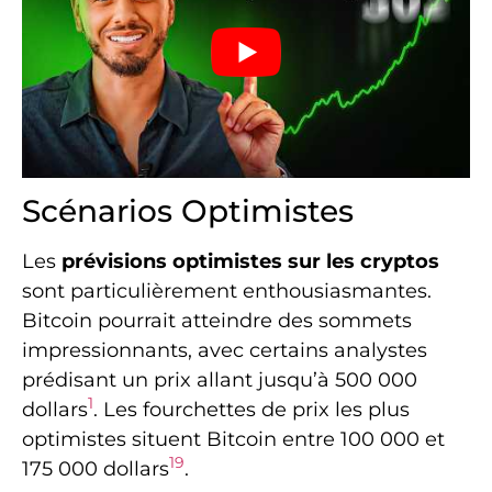
Scénarios Optimistes
Les
prévisions optimistes sur les cryptos
sont particulièrement enthousiasmantes.
Bitcoin pourrait atteindre des sommets
impressionnants, avec certains analystes
prédisant un prix allant jusqu’à 500 000
1
dollars
. Les fourchettes de prix les plus
optimistes situent Bitcoin entre 100 000 et
1
9
175 000 dollars
.