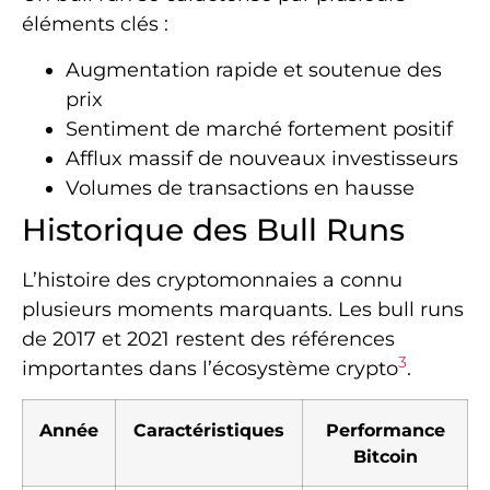
éléments clés :
Augmentation rapide et soutenue des
prix
Sentiment de marché fortement positif
Afflux massif de nouveaux investisseurs
Volumes de transactions en hausse
Historique des Bull Runs
L’histoire des cryptomonnaies a connu
plusieurs moments marquants. Les bull runs
de 2017 et 2021 restent des références
3
importantes dans l’écosystème crypto
.
Année
Caractéristiques
Performance
Bitcoin