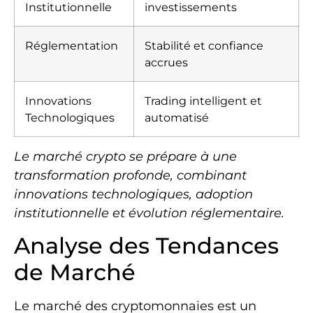
Institutionnelle
investissements
Réglementation
Stabilité et confiance
accrues
Innovations
Trading intelligent et
Technologiques
automatisé
Le marché crypto se prépare à une
transformation profonde, combinant
innovations technologiques, adoption
institutionnelle et évolution réglementaire.
Analyse des Tendances
de Marché
Le marché des cryptomonnaies est un