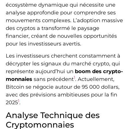
écosystème dynamique qui nécessite une
analyse approfondie pour comprendre ses
mouvements complexes. L’adoption massive
des cryptos a transformé le paysage
financier, créant de nouvelles opportunités
pour les investisseurs avertis.
Les investisseurs cherchent constamment à
décrypter les signaux du marché crypto, qui
représente aujourd’hui un
boom des crypto-
1
monnaies
sans précédent
. Actuellement,
Bitcoin se négocie autour de 95 000 dollars,
avec des prévisions ambitieuses pour la fin
1
2025
.
Analyse Technique des
Cryptomonnaies