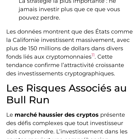
La stratégie la plus importante : ne
jamais investir plus que ce que vous
pouvez perdre.
Les données montrent que des États comme
la Californie investissent massivement, avec
plus de 150 millions de dollars dans divers
11
fonds liés aux cryptomonnaies
. Cette
tendance confirme l’attractivité croissante
des investissements cryptographiques.
Les Risques Associés au
Bull Run
Le
marché haussier des cryptos
présente
des défis complexes que tout investisseur
doit comprendre. L’investissement dans les