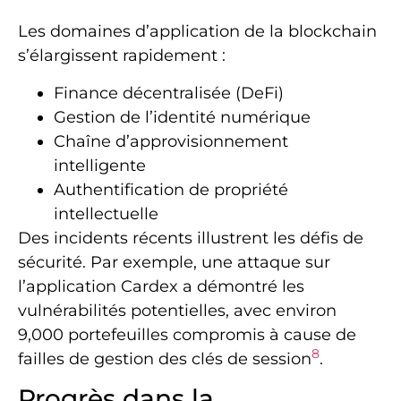
Les domaines d’application de la blockchain
s’élargissent rapidement :
Finance décentralisée (DeFi)
Gestion de l’identité numérique
Chaîne d’approvisionnement
intelligente
Authentification de propriété
intellectuelle
Des incidents récents illustrent les défis de
sécurité. Par exemple, une attaque sur
l’application Cardex a démontré les
vulnérabilités potentielles, avec environ
9,000 portefeuilles compromis à cause de
8
failles de gestion des clés de session
.
Progrès dans la