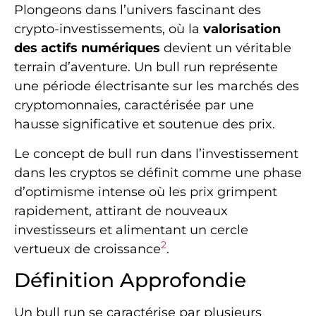
Plongeons dans l’univers fascinant des
crypto-investissements, où la
valorisation
des actifs numériques
devient un véritable
terrain d’aventure. Un bull run représente
une période électrisante sur les marchés des
cryptomonnaies, caractérisée par une
hausse significative et soutenue des prix.
Le concept de bull run dans l’investissement
dans les cryptos se définit comme une phase
d’optimisme intense où les prix grimpent
rapidement, attirant de nouveaux
investisseurs et alimentant un cercle
2
vertueux de croissance
.
Définition Approfondie
Un bull run se caractérise par plusieurs