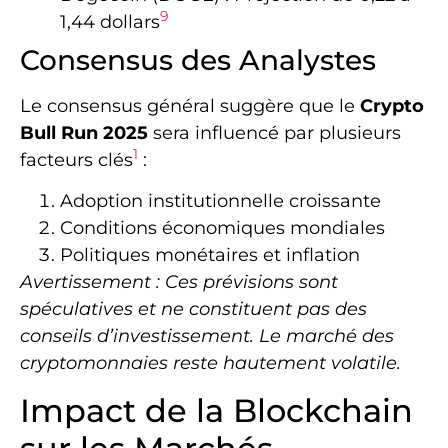
9
1,44 dollars
Consensus des Analystes
Le consensus général suggère que le
Crypto
Bull Run 2025
sera influencé par plusieurs
1
facteurs clés
:
Adoption institutionnelle croissante
Conditions économiques mondiales
Politiques monétaires et inflation
Avertissement : Ces prévisions sont
spéculatives et ne constituent pas des
conseils d’investissement. Le marché des
cryptomonnaies reste hautement volatile.
Impact de la Blockchain