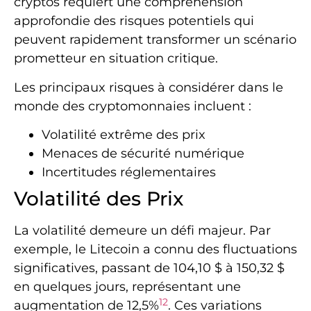
cryptos requiert une compréhension
approfondie des risques potentiels qui
peuvent rapidement transformer un scénario
prometteur en situation critique.
Les principaux risques à considérer dans le
monde des cryptomonnaies incluent :
Volatilité extrême des prix
Menaces de sécurité numérique
Incertitudes réglementaires
Volatilité des Prix
La volatilité demeure un défi majeur. Par
exemple, le Litecoin a connu des fluctuations
significatives, passant de 104,10 $ à 150,32 $
en quelques jours, représentant une
12
augmentation de 12,5%
. Ces variations