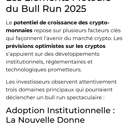
du Bull Run 2025
Le
potentiel de croissance des crypto-
monnaies
repose sur plusieurs facteurs clés
qui façonnent l’avenir du marché crypto. Les
prévisions optimistes sur les cryptos
s’appuient sur des développements
institutionnels, réglementaires et
technologiques prometteurs.
Les investisseurs observent attentivement
trois domaines principaux qui pourraient
déclencher un bull run spectaculaire :
Adoption Institutionnelle :
La Nouvelle Donne