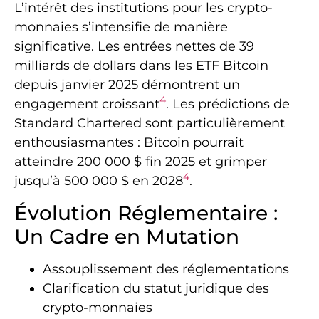
L’intérêt des institutions pour les crypto-
monnaies s’intensifie de manière
significative. Les entrées nettes de 39
milliards de dollars dans les ETF Bitcoin
depuis janvier 2025 démontrent un
4
engagement croissant
. Les prédictions de
Standard Chartered sont particulièrement
enthousiasmantes : Bitcoin pourrait
atteindre 200 000 $ fin 2025 et grimper
4
jusqu’à 500 000 $ en 2028
.
Évolution Réglementaire :
Un Cadre en Mutation
Assouplissement des réglementations
Clarification du statut juridique des
crypto-monnaies