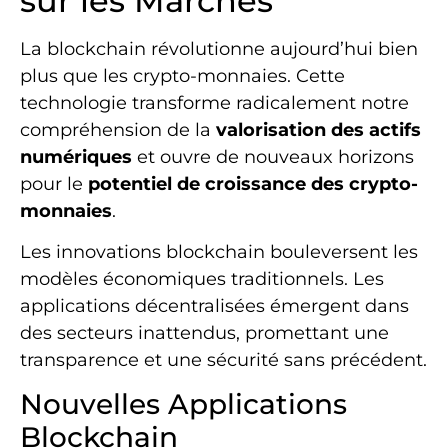
sur les Marchés
La blockchain révolutionne aujourd’hui bien
plus que les crypto-monnaies. Cette
technologie transforme radicalement notre
compréhension de la
valorisation des actifs
numériques
et ouvre de nouveaux horizons
pour le
potentiel de croissance des crypto-
monnaies
.
Les innovations blockchain bouleversent les
modèles économiques traditionnels. Les
applications décentralisées émergent dans
des secteurs inattendus, promettant une
transparence et une sécurité sans précédent.
Nouvelles Applications
Blockchain