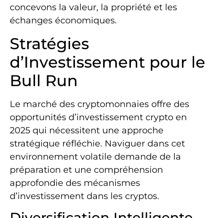
concevons la valeur, la propriété et les
échanges économiques.
Stratégies
d’Investissement pour le
Bull Run
Le marché des cryptomonnaies offre des
opportunités d’investissement crypto en
2025 qui nécessitent une approche
stratégique réfléchie. Naviguer dans cet
environnement volatile demande de la
préparation et une compréhension
approfondie des mécanismes
d’investissement dans les cryptos.
Diversification Intelligente