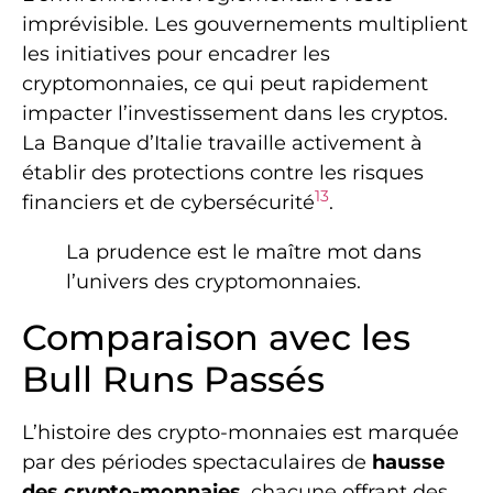
imprévisible. Les gouvernements multiplient
les initiatives pour encadrer les
cryptomonnaies, ce qui peut rapidement
impacter l’investissement dans les cryptos.
La Banque d’Italie travaille activement à
établir des protections contre les risques
13
financiers et de cybersécurité
.
La prudence est le maître mot dans
l’univers des cryptomonnaies.
Comparaison avec les
Bull Runs Passés
L’histoire des crypto-monnaies est marquée
par des périodes spectaculaires de
hausse
des crypto-monnaies
, chacune offrant des