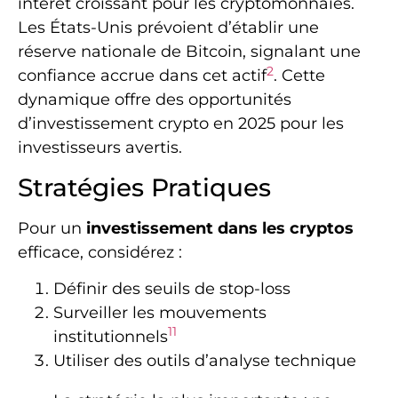
intérêt croissant pour les cryptomonnaies.
Les États-Unis prévoient d’établir une
réserve nationale de Bitcoin, signalant une
2
confiance accrue dans cet actif
. Cette
dynamique offre des opportunités
d’investissement crypto en 2025 pour les
investisseurs avertis.
Stratégies Pratiques
Pour un
investissement dans les cryptos
efficace, considérez :
Définir des seuils de stop-loss
Surveiller les mouvements
11
institutionnels
Utiliser des outils d’analyse technique