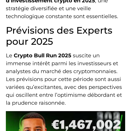
d’investissement crypto en 2025
, une
stratégie diversifiée et une veille
technologique constante sont essentielles.
Prévisions des Experts
pour 2025
Le
Crypto Bull Run 2025
suscite un
immense intérêt parmi les investisseurs et
analystes du marché des cryptomonnaies.
Les prévisions pour cette période sont aussi
variées qu’excitantes, avec des perspectives
qui oscillent entre l’optimisme débordant et
la prudence raisonnée.