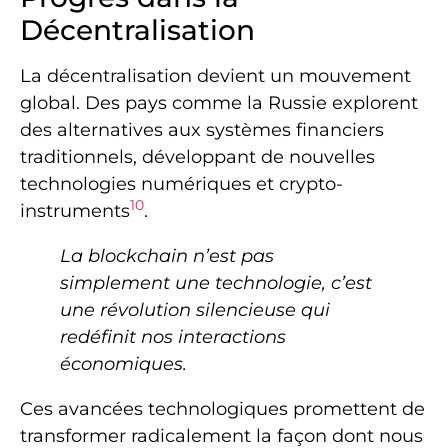
Décentralisation
La décentralisation devient un mouvement
global. Des pays comme la Russie explorent
des alternatives aux systèmes financiers
traditionnels, développant de nouvelles
technologies numériques et crypto-
10
instruments
.
La blockchain n’est pas
simplement une technologie, c’est
une révolution silencieuse qui
redéfinit nos interactions
économiques.
Ces avancées technologiques promettent de
transformer radicalement la façon dont nous