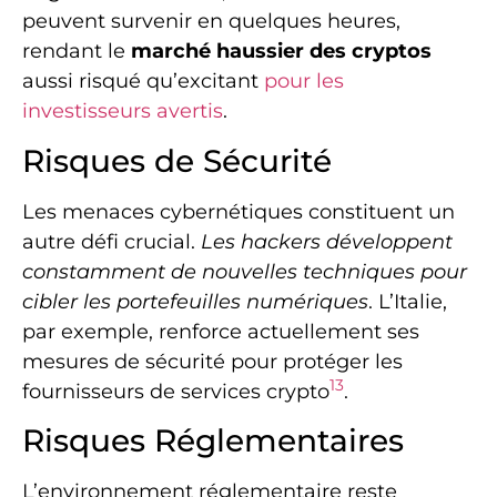
peuvent survenir en quelques heures,
rendant le
marché haussier des cryptos
aussi risqué qu’excitant
pour les
investisseurs avertis
.
Risques de Sécurité
Les menaces cybernétiques constituent un
autre défi crucial.
Les hackers développent
constamment de nouvelles techniques pour
cibler les portefeuilles numériques
. L’Italie,
par exemple, renforce actuellement ses
mesures de sécurité pour protéger les
13
fournisseurs de services crypto
.
Risques Réglementaires
L’environnement réglementaire reste