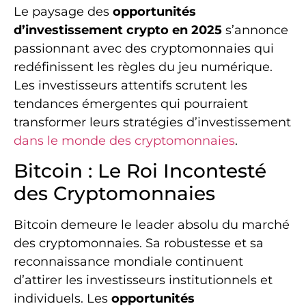
Le paysage des
opportunités
d’investissement crypto en 2025
s’annonce
passionnant avec des cryptomonnaies qui
redéfinissent les règles du jeu numérique.
Les investisseurs attentifs scrutent les
tendances émergentes qui pourraient
transformer leurs stratégies d’investissement
dans le monde des cryptomonnaies
.
Bitcoin : Le Roi Incontesté
des Cryptomonnaies
Bitcoin demeure le leader absolu du marché
des cryptomonnaies. Sa robustesse et sa
reconnaissance mondiale continuent
d’attirer les investisseurs institutionnels et
individuels. Les
opportunités