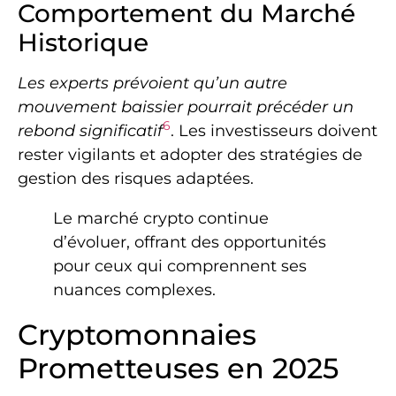
Comportement du Marché
Historique
Les experts prévoient qu’un autre
mouvement baissier pourrait précéder un
6
rebond significatif
. Les investisseurs doivent
rester vigilants et adopter des stratégies de
gestion des risques adaptées.
Le marché crypto continue
d’évoluer, offrant des opportunités
pour ceux qui comprennent ses
nuances complexes.
Cryptomonnaies
Prometteuses en 2025