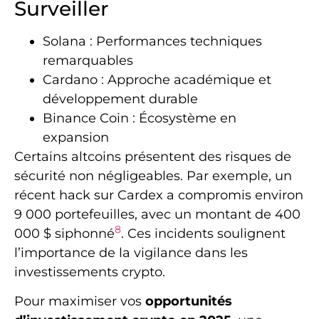
Surveiller
Solana : Performances techniques
remarquables
Cardano : Approche académique et
développement durable
Binance Coin : Écosystème en
expansion
Certains altcoins présentent des risques de
sécurité non négligeables. Par exemple, un
récent hack sur Cardex a compromis environ
9 000 portefeuilles, avec un montant de 400
8
000 $ siphonné
. Ces incidents soulignent
l’importance de la vigilance dans les
investissements crypto.
Pour maximiser vos
opportunités