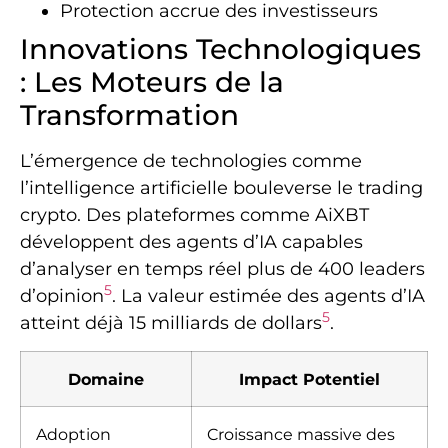
Protection accrue des investisseurs
Innovations Technologiques
: Les Moteurs de la
Transformation
L’émergence de technologies comme
l’intelligence artificielle bouleverse le trading
crypto. Des plateformes comme AiXBT
développent des agents d’IA capables
d’analyser en temps réel plus de 400 leaders
5
d’opinion
. La valeur estimée des agents d’IA
5
atteint déjà 15 milliards de dollars
.
Domaine
Impact Potentiel
Adoption
Croissance massive des