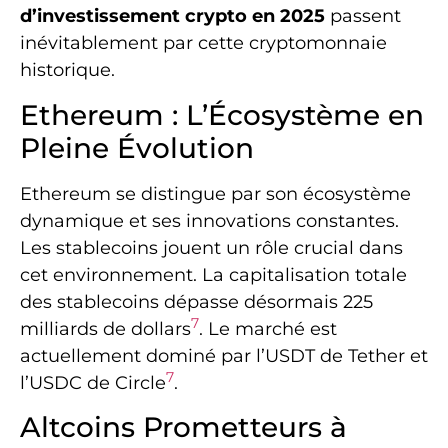
d’investissement crypto en 2025
passent
inévitablement par cette cryptomonnaie
historique.
Ethereum : L’Écosystème en
Pleine Évolution
Ethereum se distingue par son écosystème
dynamique et ses innovations constantes.
Les stablecoins jouent un rôle crucial dans
cet environnement. La capitalisation totale
des stablecoins dépasse désormais 225
7
milliards de dollars
. Le marché est
actuellement dominé par l’USDT de Tether et
7
l’USDC de Circle
.
Altcoins Prometteurs à