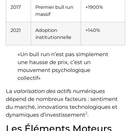
2017
Premier bull run
+1900%
massif
2021
Adoption
+140%
institutionnelle
«Un bull run n’est pas simplement
une hausse de prix, c’est un
mouvement psychologique
collectif»
La
valorisation des actifs numériques
dépend de nombreux facteurs : sentiment
du marché, innovations technologiques et
2
dynamiques d’investissement
.
Les Éléments Moteurs