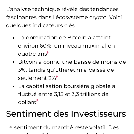
L’analyse technique révèle des tendances
fascinantes dans l’écosystème crypto. Voici
quelques indicateurs clés :
La domination de Bitcoin a atteint
environ 60%, un niveau maximal en
6
quatre ans
Bitcoin a connu une baisse de moins de
3%, tandis qu’Ethereum a baissé de
6
seulement 2%
La capitalisation boursière globale a
fluctué entre 3,15 et 3,3 trillions de
6
dollars
Sentiment des Investisseurs
Le sentiment du marché reste volatil. Des