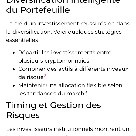
du Portefeuille
La clé d’un investissement réussi réside dans
la diversification. Voici quelques stratégies
essentielles :
Répartir les investissements entre
plusieurs cryptomonnaies
Combiner des actifs à différents niveaux
2
de risque
Maintenir une allocation flexible selon
les tendances du marché
Timing et Gestion des
Risques
Les investisseurs institutionnels montrent un