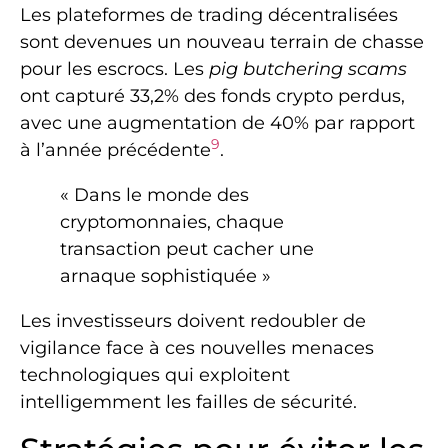
Les plateformes de trading décentralisées
sont devenues un nouveau terrain de chasse
pour les escrocs. Les
pig butchering scams
ont capturé 33,2% des fonds crypto perdus,
avec une augmentation de 40% par rapport
9
à l’année précédente
.
« Dans le monde des
cryptomonnaies, chaque
transaction peut cacher une
arnaque sophistiquée »
Les investisseurs doivent redoubler de
vigilance face à ces nouvelles menaces
technologiques qui exploitent
intelligemment les failles de sécurité.