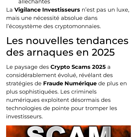
alléchantes
La
Vigilance Investisseurs
n’est pas un luxe,
mais une nécessité absolue dans
l’écosystème des cryptomonnaies.
Les nouvelles tendances
des arnaques en 2025
Le paysage des
Crypto Scams 2025
a
considérablement évolué, révélant des
stratégies de
Fraude Numérique
de plus en
plus sophistiquées. Les criminels
numériques exploitent désormais des
technologies de pointe pour tromper les
investisseurs.