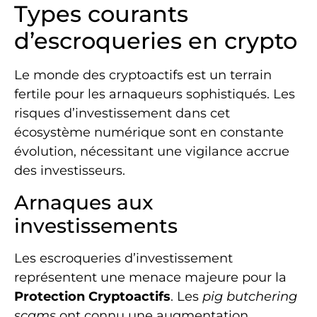
Types courants
d’escroqueries en crypto
Le monde des cryptoactifs est un terrain
fertile pour les arnaqueurs sophistiqués. Les
risques d’investissement dans cet
écosystème numérique sont en constante
évolution, nécessitant une vigilance accrue
des investisseurs.
Arnaques aux
investissements
Les escroqueries d’investissement
représentent une menace majeure pour la
Protection Cryptoactifs
. Les
pig butchering
scams
ont connu une augmentation