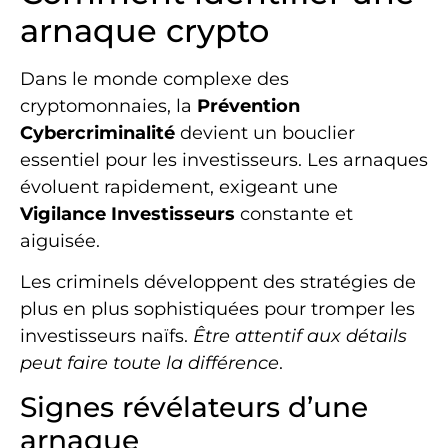
arnaque crypto
Dans le monde complexe des
cryptomonnaies, la
Prévention
Cybercriminalité
devient un bouclier
essentiel pour les investisseurs. Les arnaques
évoluent rapidement, exigeant une
Vigilance Investisseurs
constante et
aiguisée.
Les criminels développent des stratégies de
plus en plus sophistiquées pour tromper les
investisseurs naïfs.
Être attentif aux détails
peut faire toute la différence
.
Signes révélateurs d’une
arnaque