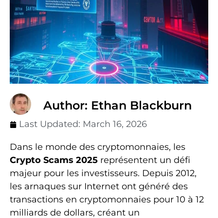
Author: Ethan Blackburn
Last Updated:
March 16, 2026
Dans le monde des cryptomonnaies, les
Crypto Scams 2025
représentent un défi
majeur pour les investisseurs. Depuis 2012,
les arnaques sur Internet ont généré des
transactions en cryptomonnaies pour 10 à 12
milliards de dollars, créant un