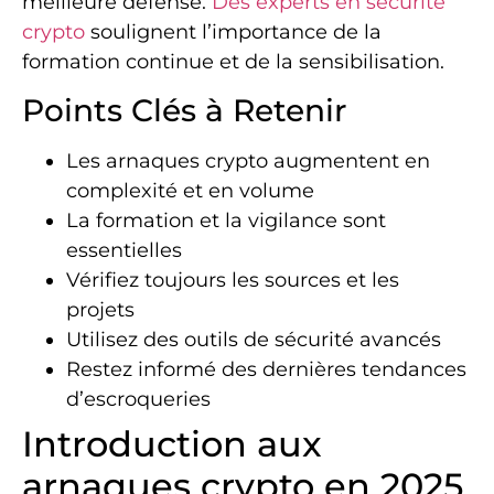
meilleure défense.
Des experts en sécurité
crypto
soulignent l’importance de la
formation continue et de la sensibilisation.
Points Clés à Retenir
Les arnaques crypto augmentent en
complexité et en volume
La formation et la vigilance sont
essentielles
Vérifiez toujours les sources et les
projets
Utilisez des outils de sécurité avancés
Restez informé des dernières tendances
d’escroqueries
Introduction aux
arnaques crypto en 2025