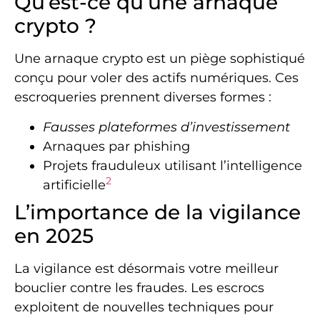
Qu’est-ce qu’une arnaque
crypto ?
Une arnaque crypto est un piège sophistiqué
conçu pour voler des actifs numériques. Ces
escroqueries prennent diverses formes :
Fausses plateformes d’investissement
Arnaques par phishing
Projets frauduleux utilisant l’intelligence
2
artificielle
L’importance de la vigilance
en 2025
La vigilance est désormais votre meilleur
bouclier contre les fraudes. Les escrocs
exploitent de nouvelles techniques pour