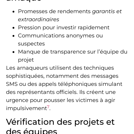
Promesses de rendements
garantis et
extraordinaires
Pression pour investir rapidement
Communications anonymes ou
suspectes
Manque de transparence sur l’équipe du
projet
Les arnaqueurs utilisent des techniques
sophistiquées, notamment des messages
SMS ou des appels téléphoniques simulant
des représentants officiels. Ils créent une
urgence pour pousser les victimes à agir
7
impulsivement
.
Vérification des projets et
des équipes