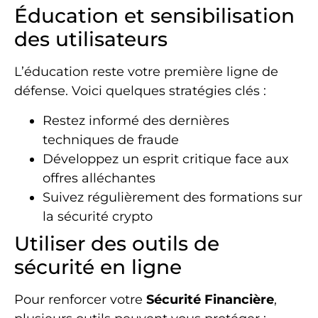
Éducation et sensibilisation
des utilisateurs
L’éducation reste votre première ligne de
défense. Voici quelques stratégies clés :
Restez informé des dernières
techniques de fraude
Développez un esprit critique face aux
offres alléchantes
Suivez régulièrement des formations sur
la sécurité crypto
Utiliser des outils de
sécurité en ligne
Pour renforcer votre
Sécurité Financière
,