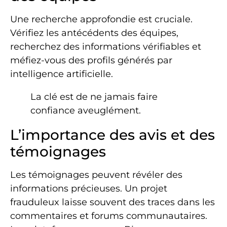
Une recherche approfondie est cruciale.
Vérifiez les antécédents des équipes,
recherchez des informations vérifiables et
méfiez-vous des profils générés par
intelligence artificielle.
La clé est de ne jamais faire
confiance aveuglément.
L’importance des avis et des
témoignages
Les témoignages peuvent révéler des
informations précieuses. Un projet
frauduleux laisse souvent des traces dans les
commentaires et forums communautaires.