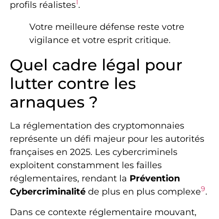
1
profils réalistes
.
Votre meilleure défense reste votre
vigilance et votre esprit critique.
Quel cadre légal pour
lutter contre les
arnaques ?
La réglementation des cryptomonnaies
représente un défi majeur pour les autorités
françaises en 2025. Les cybercriminels
exploitent constamment les failles
réglementaires, rendant la
Prévention
9
Cybercriminalité
de plus en plus complexe
.
Dans ce contexte réglementaire mouvant,