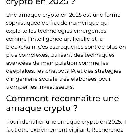
crypto en 2025 ?
Une arnaque crypto en 2025 est une forme
sophistiquée de fraude numérique qui
exploite les technologies émergentes
comme l’intelligence artificielle et la
blockchain. Ces escroqueries sont de plus en
plus complexes, utilisant des techniques
avancées de manipulation comme les
deepfakes, les chatbots IA et des stratégies
d’ingénierie sociale très élaborées pour
tromper les investisseurs.
Comment reconnaître une
arnaque crypto ?
Pour identifier une arnaque crypto en 2025, il
faut être extrêmement vigilant. Recherchez