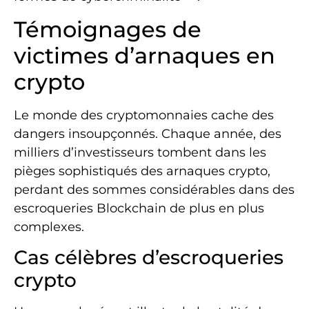
Témoignages de
victimes d’arnaques en
crypto
Le monde des cryptomonnaies cache des
dangers insoupçonnés. Chaque année, des
milliers d’investisseurs tombent dans les
pièges sophistiqués des arnaques crypto,
perdant des sommes considérables dans des
escroqueries Blockchain de plus en plus
complexes.
Cas célèbres d’escroqueries
crypto