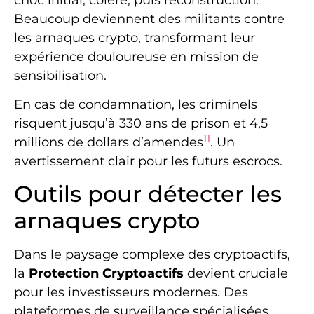
Beaucoup deviennent des militants contre
les arnaques crypto, transformant leur
expérience douloureuse en mission de
sensibilisation.
En cas de condamnation, les criminels
risquent jusqu’à 330 ans de prison et 4,5
11
millions de dollars d’amendes
. Un
avertissement clair pour les futurs escrocs.
Outils pour détecter les
arnaques crypto
Dans le paysage complexe des cryptoactifs,
la
Protection Cryptoactifs
devient cruciale
pour les investisseurs modernes. Des
plateformes de surveillance spécialisées