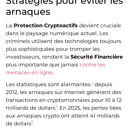
Stratégies pour éviter les
arnaques
La
Protection Cryptoactifs
devient cruciale
dans le paysage numérique actuel. Les
criminels utilisent des technologies toujours
plus sophistiquées pour tromper les
investisseurs, rendant la
Sécurité Financière
plus importante que jamais
contre les
menaces en ligne
.
Les statistiques sont alarmantes : depuis
2012, les arnaques sur Internet génèrent des
transactions en cryptomonnaies pour 10 à 12
1
milliards de dollars
. En 2025, les pertes liées
aux arnaques crypto ont atteint 41 milliards
1
de dollars
.