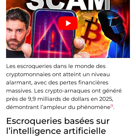
Les escroqueries dans le monde des
cryptomonnaies ont atteint un niveau
alarmant, avec des pertes financières
massives. Les crypto-arnaques ont généré
près de 9,9 milliards de dollars en 2025,
9
démontrant l’ampleur du phénomène
.
Escroqueries basées sur
l’intelligence artificielle