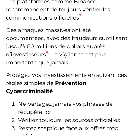
Les plateformes comme Binance
recommandent de toujours vérifier les
7
communications officielles
.
Des arnaques massives ont été
documentées, avec des fraudeurs subtilisant
jusqu’à 80 millions de dollars auprès
8
d’investisseurs
. La vigilance est plus
importante que jamais.
Protégez vos investissements en suivant ces
règles simples de
Prévention
Cybercriminalité
:
Ne partagez jamais vos phrases de
récupération
Vérifiez toujours les sources officielles
Restez sceptique face aux offres trop