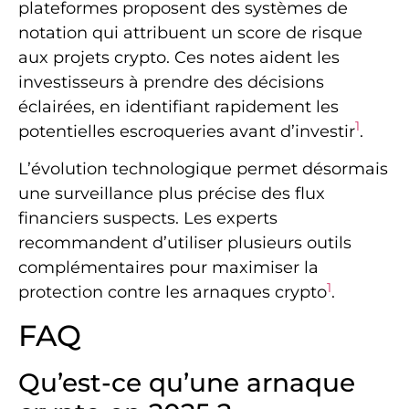
plateformes proposent des systèmes de
notation qui attribuent un score de risque
aux projets crypto. Ces notes aident les
investisseurs à prendre des décisions
éclairées, en identifiant rapidement les
1
potentielles escroqueries avant d’investir
.
L’évolution technologique permet désormais
une surveillance plus précise des flux
financiers suspects. Les experts
recommandent d’utiliser plusieurs outils
complémentaires pour maximiser la
1
protection contre les arnaques crypto
.
FAQ
Qu’est-ce qu’une arnaque