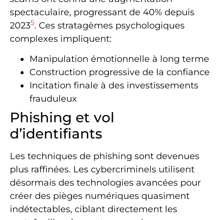
spectaculaire, progressant de 40% depuis
5
2023
. Ces stratagèmes psychologiques
complexes impliquent:
Manipulation émotionnelle à long terme
Construction progressive de la confiance
Incitation finale à des investissements
frauduleux
Phishing et vol
d’identifiants
Les techniques de phishing sont devenues
plus raffinées. Les cybercriminels utilisent
désormais des technologies avancées pour
créer des pièges numériques quasiment
indétectables, ciblant directement les