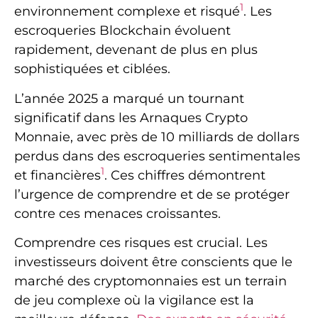
1
environnement complexe et risqué
. Les
escroqueries Blockchain évoluent
rapidement, devenant de plus en plus
sophistiquées et ciblées.
L’année 2025 a marqué un tournant
significatif dans les Arnaques Crypto
Monnaie, avec près de 10 milliards de dollars
perdus dans des escroqueries sentimentales
1
et financières
. Ces chiffres démontrent
l’urgence de comprendre et de se protéger
contre ces menaces croissantes.
Comprendre ces risques est crucial. Les
investisseurs doivent être conscients que le
marché des cryptomonnaies est un terrain
de jeu complexe où la vigilance est la