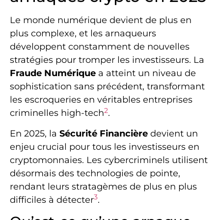
Le monde numérique devient de plus en
plus complexe, et les arnaqueurs
développent constamment de nouvelles
stratégies pour tromper les investisseurs. La
Fraude Numérique
a atteint un niveau de
sophistication sans précédent, transformant
les escroqueries en véritables entreprises
2
criminelles high-tech
.
En 2025, la
Sécurité Financière
devient un
enjeu crucial pour tous les investisseurs en
cryptomonnaies. Les cybercriminels utilisent
désormais des technologies de pointe,
rendant leurs stratagèmes de plus en plus
3
difficiles à détecter
.