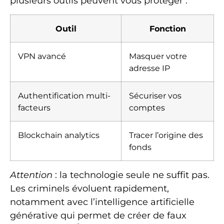
plusieurs outils peuvent vous protéger :
Outil
Fonction
VPN avancé
Masquer votre
adresse IP
Authentification multi-
Sécuriser vos
facteurs
comptes
Blockchain analytics
Tracer l’origine des
fonds
Attention
: la technologie seule ne suffit pas.
Les criminels évoluent rapidement,
notamment avec l’intelligence artificielle
générative qui permet de créer de faux