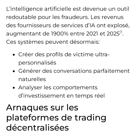
L’intelligence artificielle est devenue un outil
redoutable pour les fraudeurs. Les revenus
des fournisseurs de services d’IA ont explosé,
9
augmentant de 1900% entre 2021 et 2025
.
Ces systèmes peuvent désormais:
Créer des profils de victime ultra-
personnalisés
Générer des conversations parfaitement
naturelles
Analyser les comportements
d’investissement en temps réel
Arnaques sur les
plateformes de trading
décentralisées