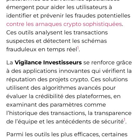
émergent pour aider les utilisateurs à
identifier et prévenir les fraudes potentielles
contre les arnaques crypto sophistiquées
.
Ces outils analysent les transactions
suspectes et détectent les schémas
1
frauduleux en temps réel
.
La
Vigilance Investisseurs
se renforce grâce
à des applications innovantes qui vérifient la
réputation des projets crypto. Ces solutions
utilisent des algorithmes avancés pour
évaluer la crédibilité des plateformes, en
examinant des paramètres comme
l’historique des transactions, la transparence
1
de l’équipe et les antécédents de sécurité
.
Parmi les outils les plus efficaces, certaines