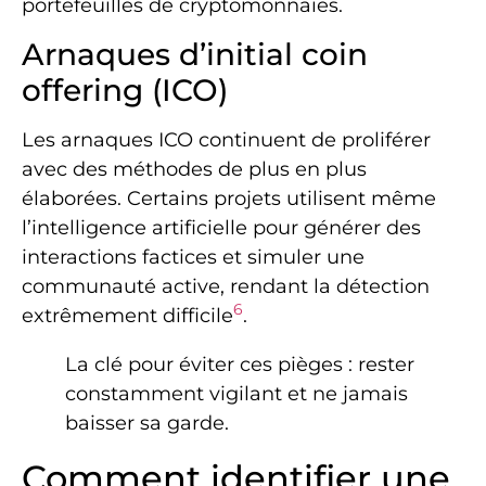
portefeuilles de cryptomonnaies.
Arnaques d’initial coin
offering (ICO)
Les arnaques ICO continuent de proliférer
avec des méthodes de plus en plus
élaborées. Certains projets utilisent même
l’intelligence artificielle pour générer des
interactions factices et simuler une
communauté active, rendant la détection
6
extrêmement difficile
.
La clé pour éviter ces pièges : rester
constamment vigilant et ne jamais
baisser sa garde.
Comment identifier une