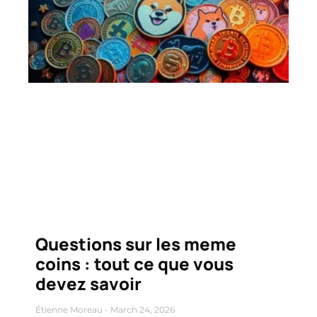
Questions sur les meme
coins : tout ce que vous
devez savoir
Étienne Moreau
March 24, 2026