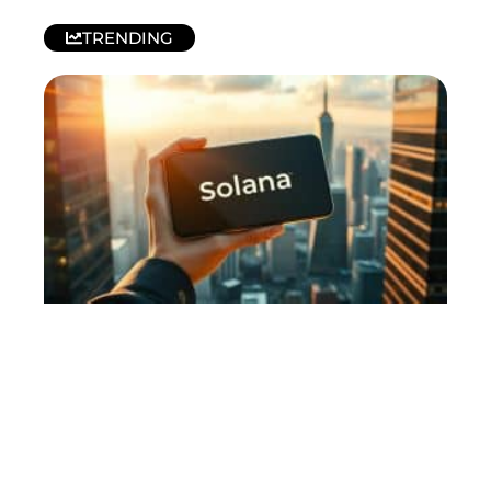
TRENDING