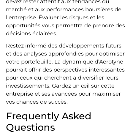
devez rester attentif aux tendances du
marché et aux performances boursières de
l’entreprise. Évaluer les risques et les
opportunités vous permettra de prendre des
décisions éclairées.
Restez informé des développements futurs
et des analyses approfondies pour optimiser
votre portefeuille. La dynamique d’Aerotyne
pourrait offrir des perspectives intéressantes
pour ceux qui cherchent à diversifier leurs
investissements. Gardez un œil sur cette
entreprise et ses avancées pour maximiser
vos chances de succès.
Frequently Asked
Questions