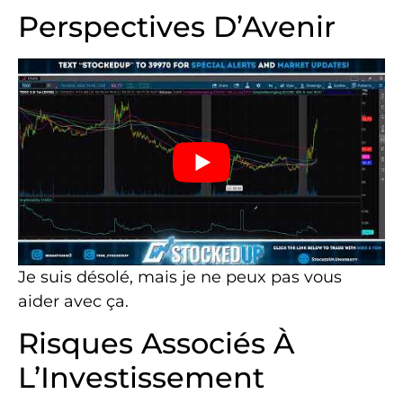
Perspectives D’Avenir
Je suis désolé, mais je ne peux pas vous
aider avec ça.
Risques Associés À
L’Investissement