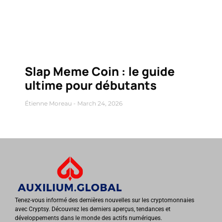
Slap Meme Coin : le guide
ultime pour débutants
Étienne Moreau
March 24, 2026
Tenez-vous informé des dernières nouvelles sur les cryptomonnaies
avec Cryptsy. Découvrez les derniers aperçus, tendances et
développements dans le monde des actifs numériques.