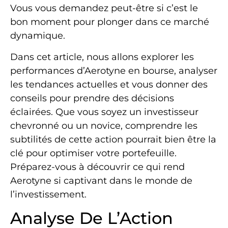
Vous vous demandez peut-être si c’est le
bon moment pour plonger dans ce marché
dynamique.
Dans cet article, nous allons explorer les
performances d’Aerotyne en bourse, analyser
les tendances actuelles et vous donner des
conseils pour prendre des décisions
éclairées. Que vous soyez un investisseur
chevronné ou un novice, comprendre les
subtilités de cette action pourrait bien être la
clé pour optimiser votre portefeuille.
Préparez-vous à découvrir ce qui rend
Aerotyne si captivant dans le monde de
l’investissement.
Analyse De L’Action