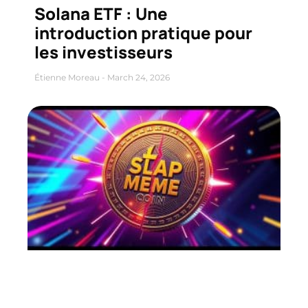
Solana ETF : Une
introduction pratique pour
les investisseurs
Étienne Moreau
March 24, 2026