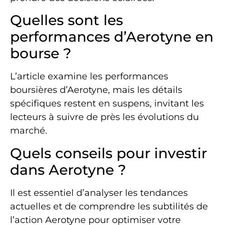
Quelles sont les
performances d’Aerotyne en
bourse ?
L’article examine les performances
boursières d’Aerotyne, mais les détails
spécifiques restent en suspens, invitant les
lecteurs à suivre de près les évolutions du
marché.
Quels conseils pour investir
dans Aerotyne ?
Il est essentiel d’analyser les tendances
actuelles et de comprendre les subtilités de
l’action Aerotyne pour optimiser votre