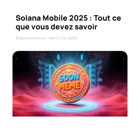
Solana Mobile 2025 : Tout ce
que vous devez savoir
Étienne Moreau
March 24, 2026