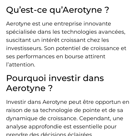
Qu’est-ce qu’Aerotyne ?
Aerotyne est une entreprise innovante
spécialisée dans les technologies avancées,
suscitant un intérêt croissant chez les
investisseurs. Son potentiel de croissance et
ses performances en bourse attirent
l’attention.
Pourquoi investir dans
Aerotyne ?
Investir dans Aerotyne peut être opportun en
raison de sa technologie de pointe et de sa
dynamique de croissance. Cependant, une
analyse approfondie est essentielle pour
prendre des décisions éclairées.