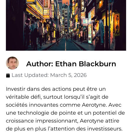
Author: Ethan Blackburn
Last Updated:
March 5, 2026
Investir dans des actions peut être un
véritable défi, surtout lorsqu’il s’agit de
sociétés innovantes comme Aerotyne. Avec
une technologie de pointe et un potentiel de
croissance impressionnant, Aerotyne attire
de plus en plus l’attention des investisseurs.